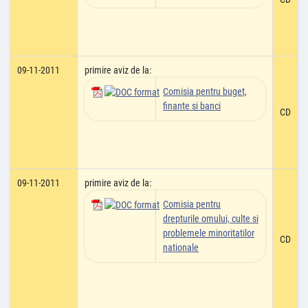
09-11-2011
primire aviz de la:
Comisia pentru buget,
finante si banci
CD
09-11-2011
primire aviz de la:
Comisia pentru
drepturile omului, culte si
problemele minoritatilor
CD
nationale