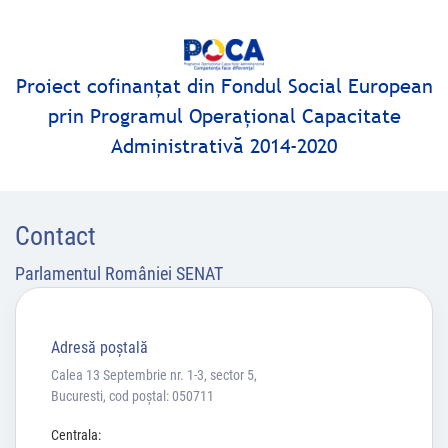
Proiect cofinanţat din Fondul Social European
prin Programul Operaţional Capacitate
Administrativă 2014-2020
Contact
Parlamentul României SENAT
Adresă poştală
Calea 13 Septembrie nr. 1-3, sector 5,
Bucuresti, cod poștal: 050711
Centrala: