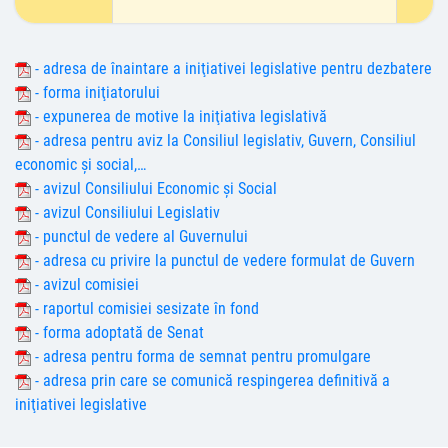
- adresa de înaintare a iniţiativei legislative pentru dezbatere
- forma iniţiatorului
- expunerea de motive la iniţiativa legislativă
- adresa pentru aviz la Consiliul legislativ, Guvern, Consiliul
economic şi social,…
- avizul Consiliului Economic şi Social
- avizul Consiliului Legislativ
- punctul de vedere al Guvernului
- adresa cu privire la punctul de vedere formulat de Guvern
- avizul comisiei
- raportul comisiei sesizate în fond
- forma adoptată de Senat
- adresa pentru forma de semnat pentru promulgare
- adresa prin care se comunică respingerea definitivă a
iniţiativei legislative