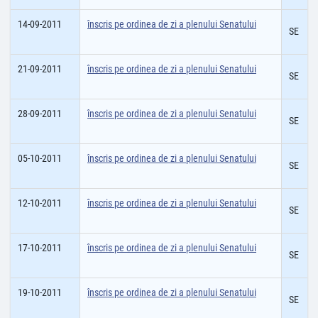
14-09-2011
înscris pe ordinea de zi a plenului Senatului
SE
21-09-2011
înscris pe ordinea de zi a plenului Senatului
SE
28-09-2011
înscris pe ordinea de zi a plenului Senatului
SE
05-10-2011
înscris pe ordinea de zi a plenului Senatului
SE
12-10-2011
înscris pe ordinea de zi a plenului Senatului
SE
17-10-2011
înscris pe ordinea de zi a plenului Senatului
SE
19-10-2011
înscris pe ordinea de zi a plenului Senatului
SE