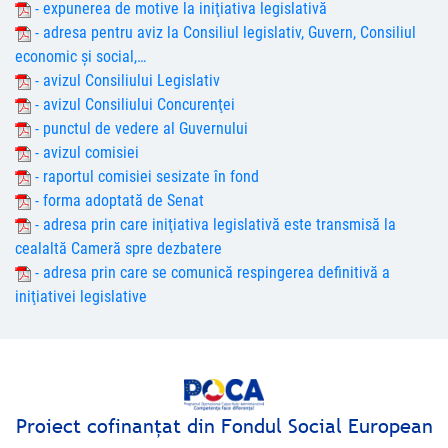
- expunerea de motive la iniţiativa legislativă
- adresa pentru aviz la Consiliul legislativ, Guvern, Consiliul
economic şi social,…
- avizul Consiliului Legislativ
- avizul Consiliului Concurenţei
- punctul de vedere al Guvernului
- avizul comisiei
- raportul comisiei sesizate în fond
- forma adoptată de Senat
- adresa prin care iniţiativa legislativă este transmisă la
cealaltă Cameră spre dezbatere
- adresa prin care se comunică respingerea definitivă a
iniţiativei legislative
Proiect cofinanţat din Fondul Social European