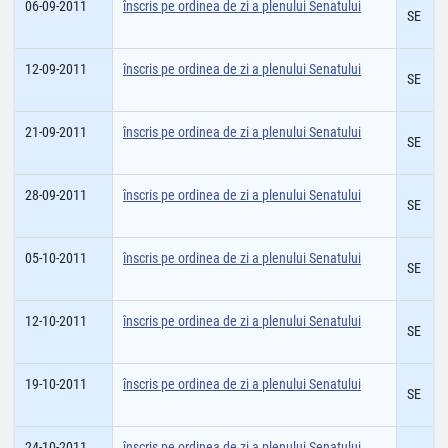
06-09-2011
înscris pe ordinea de zi a plenului Senatului
SE
12-09-2011
înscris pe ordinea de zi a plenului Senatului
SE
21-09-2011
înscris pe ordinea de zi a plenului Senatului
SE
28-09-2011
înscris pe ordinea de zi a plenului Senatului
SE
05-10-2011
înscris pe ordinea de zi a plenului Senatului
SE
12-10-2011
înscris pe ordinea de zi a plenului Senatului
SE
19-10-2011
înscris pe ordinea de zi a plenului Senatului
SE
24-10-2011
înscris pe ordinea de zi a plenului Senatului