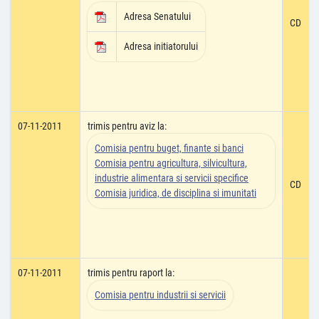
Adresa Senatului
CD
Adresa initiatorului
07-11-2011
trimis pentru aviz la:
Comisia pentru buget, finante si banci
Comisia pentru agricultura, silvicultura,
industrie alimentara si servicii specifice
CD
Comisia juridica, de disciplina si imunitati
07-11-2011
trimis pentru raport la:
Comisia pentru industrii si servicii