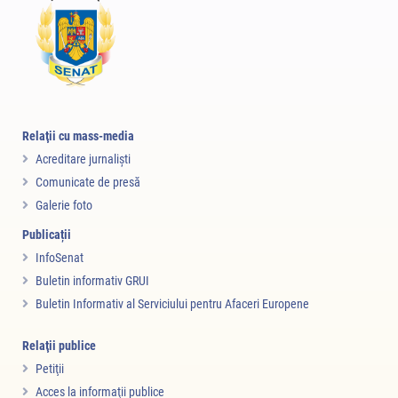
Relaţii cu mass-media
Acreditare jurnalişti
Comunicate de presă
Galerie foto
Publicații
InfoSenat
Buletin informativ GRUI
Buletin Informativ al Serviciului pentru Afaceri Europene
Relaţii publice
Petiţii
Acces la informaţii publice