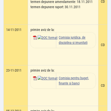
CD
termen depunere amendamente: 18.11.2011
termen depunere raport: 30.11.2011
14-11-2011
primire aviz de la:
Comisia juridica, de
disciplina si imunitati
CD
23-11-2011
primire aviz de la:
Comisia pentru buget,
finante si banci
CD