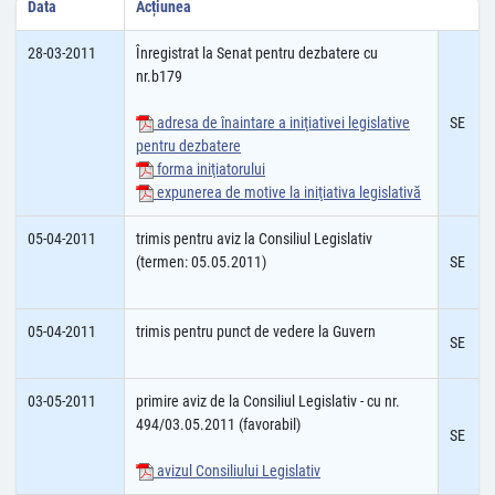
Data
Acțiunea
28-03-2011
Înregistrat la Senat pentru dezbatere cu
nr.b179
adresa de înaintare a iniţiativei legislative
SE
pentru dezbatere
forma iniţiatorului
expunerea de motive la iniţiativa legislativă
05-04-2011
trimis pentru aviz la Consiliul Legislativ
(termen: 05.05.2011)
SE
05-04-2011
trimis pentru punct de vedere la Guvern
SE
03-05-2011
primire aviz de la Consiliul Legislativ - cu nr.
494/03.05.2011 (favorabil)
SE
avizul Consiliului Legislativ