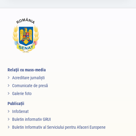
Relaţii cu mass-media
Acreditare jurnalişti
Comunicate de presă
Galerie foto
Publicații
InfoSenat
Buletin informativ GRUI
Buletin Informativ al Serviciului pentru Afaceri Europene