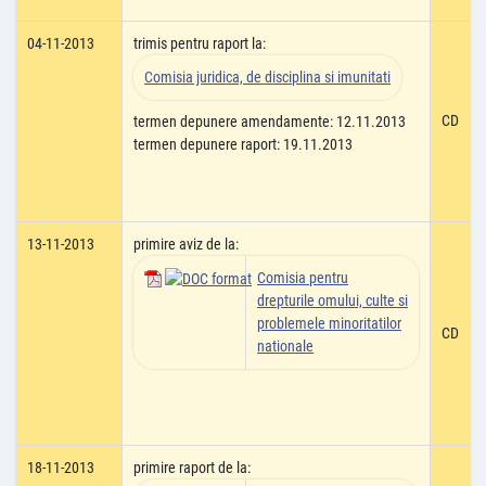
04-11-2013
trimis pentru raport la:
Comisia juridica, de disciplina si imunitati
CD
termen depunere amendamente: 12.11.2013
termen depunere raport: 19.11.2013
13-11-2013
primire aviz de la:
Comisia pentru
drepturile omului, culte si
problemele minoritatilor
CD
nationale
18-11-2013
primire raport de la: