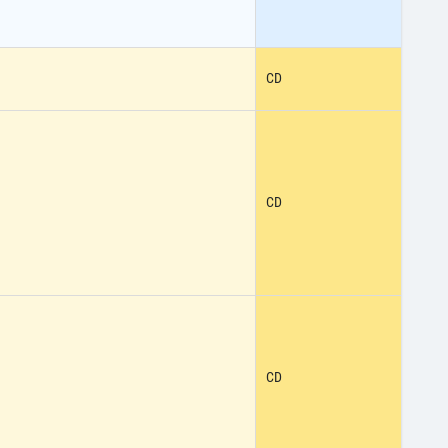
CD
CD
CD