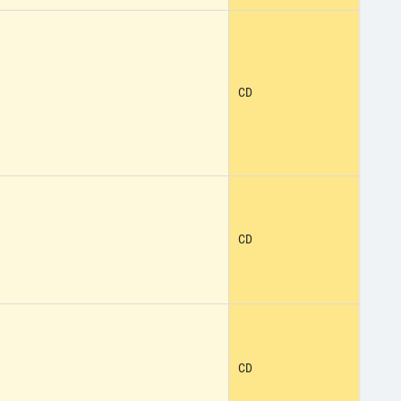
CD
CD
CD