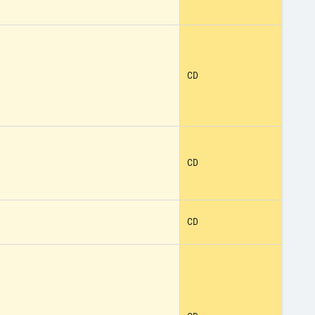
CD
CD
CD