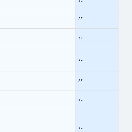
SE
SE
SE
SE
SE
SE
SE