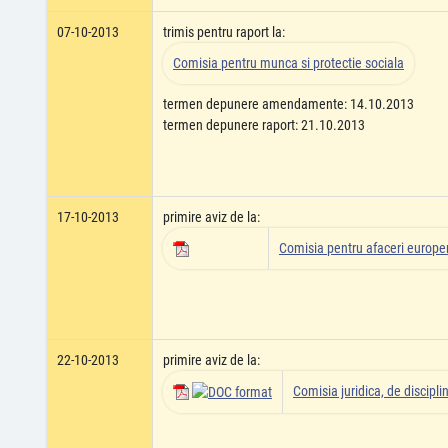
07-10-2013
trimis pentru raport la:
Comisia pentru munca si protectie sociala
termen depunere amendamente: 14.10.2013
termen depunere raport: 21.10.2013
17-10-2013
primire aviz de la:
Comisia pentru afaceri europ
22-10-2013
primire aviz de la:
Comisia juridica, de disciplin