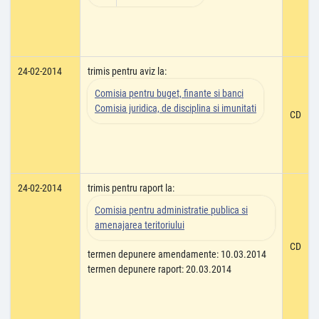
24-02-2014
trimis pentru aviz la:
Comisia pentru buget, finante si banci
Comisia juridica, de disciplina si imunitati
CD
24-02-2014
trimis pentru raport la:
Comisia pentru administratie publica si
amenajarea teritoriului
CD
termen depunere amendamente: 10.03.2014
termen depunere raport: 20.03.2014