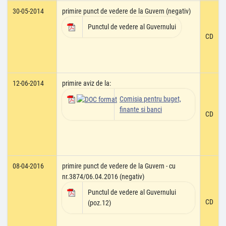
30-05-2014
primire punct de vedere de la Guvern (negativ)
Punctul de vedere al Guvernului
CD
12-06-2014
primire aviz de la:
Comisia pentru buget,
finante si banci
CD
08-04-2016
primire punct de vedere de la Guvern - cu
nr.3874/06.04.2016 (negativ)
Punctul de vedere al Guvernului
CD
(poz.12)