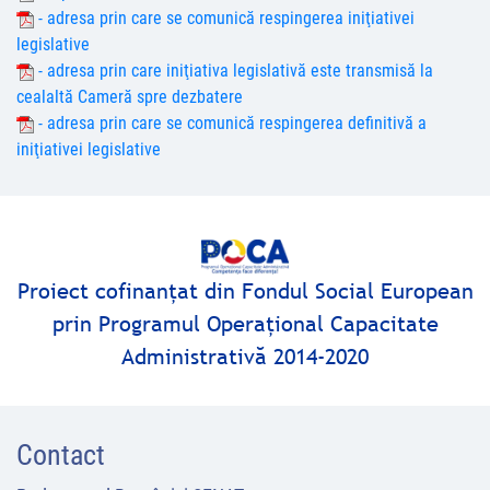
- adresa prin care se comunică respingerea iniţiativei
legislative
- adresa prin care iniţiativa legislativă este transmisă la
cealaltă Cameră spre dezbatere
- adresa prin care se comunică respingerea definitivă a
iniţiativei legislative
Proiect cofinanţat din Fondul Social European
prin Programul Operaţional Capacitate
Administrativă 2014-2020
Contact