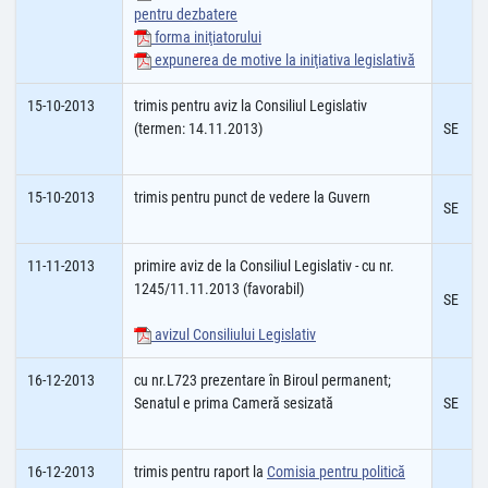
pentru dezbatere
forma iniţiatorului
expunerea de motive la iniţiativa legislativă
15-10-2013
trimis pentru aviz la Consiliul Legislativ
(termen: 14.11.2013)
SE
15-10-2013
trimis pentru punct de vedere la Guvern
SE
11-11-2013
primire aviz de la Consiliul Legislativ - cu nr.
1245/11.11.2013 (favorabil)
SE
avizul Consiliului Legislativ
16-12-2013
cu nr.L723 prezentare în Biroul permanent;
Senatul e prima Cameră sesizată
SE
16-12-2013
trimis pentru raport la
Comisia pentru politică