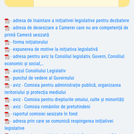
- adresa de înaintare a iniţiativei legislative pentru dezbatere
- adresa de desesizare a Camerei care nu are competenţă de
primă Cameră sesizată
- forma iniţiatorului
- expunerea de motive la iniţiativa legislativă
- adresa pentru aviz la Consiliul legislativ, Guvern, Consiliul
economic şi social,…
- avizul Consiliului Legislativ
- punctul de vedere al Guvernului
- aviz - Comisia pentru administraţie publică, organizarea
teritoriului şi protecţia mediului
- aviz - Comisia pentru drepturile omului, culte şi minorităţi
- aviz - Comisia românilor de pretutindeni
- raportul comisiei sesizate în fond
- adresa prin care se comunică respingerea iniţiativei
legislative