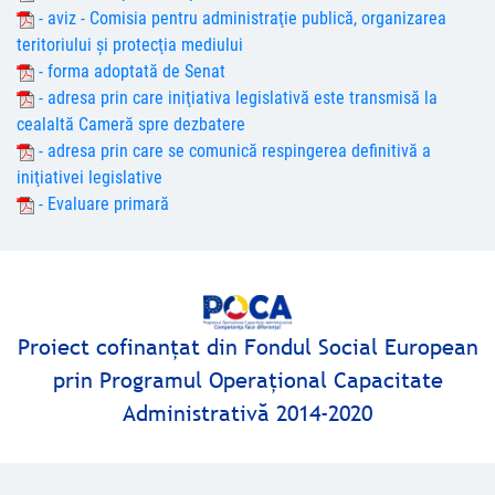
- aviz - Comisia pentru administraţie publică, organizarea
teritoriului şi protecţia mediului
- forma adoptată de Senat
- adresa prin care iniţiativa legislativă este transmisă la
cealaltă Cameră spre dezbatere
- adresa prin care se comunică respingerea definitivă a
iniţiativei legislative
- Evaluare primară
Proiect cofinanţat din Fondul Social European
prin Programul Operaţional Capacitate
Administrativă 2014-2020