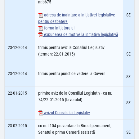
nr.b675
adresa de înaintare a iniţiativei legislative
SE
pentru dezbatere
forma iniţiatorului
expunerea de motive la iniţiativa legislativă
23-12-2014
trimis pentru aviz la Consiliul Legislativ
(termen: 22.01.2015)
SE
23-12-2014
trimis pentru punct de vedere la Guvern
SE
22-01-2015
primire aviz de la Consiliul Legislativ - cu nr.
74/22.01.2015 (favorabil)
SE
avizul Consiliului Legislativ
23-02-2015
cu nr.L104 prezentare în Biroul permanent;
Senatul e prima Cameră sesizată
SE