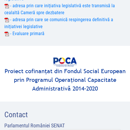
- adresa prin care iniţiativa legislativă este transmisă la
cealaltă Cameră spre dezbatere
- adresa prin care se comunică respingerea definitivă a
iniţiativei legislative
- Evaluare primară
Proiect cofinanţat din Fondul Social European
prin Programul Operaţional Capacitate
Administrativă 2014-2020
Contact
Parlamentul României SENAT