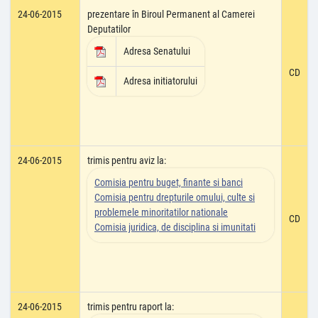
24-06-2015
prezentare în Biroul Permanent al Camerei
Deputatilor
Adresa Senatului
CD
Adresa initiatorului
24-06-2015
trimis pentru aviz la:
Comisia pentru buget, finante si banci
Comisia pentru drepturile omului, culte si
problemele minoritatilor nationale
CD
Comisia juridica, de disciplina si imunitati
24-06-2015
trimis pentru raport la: