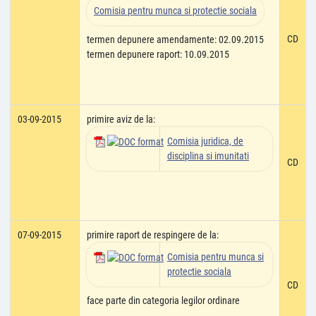
Comisia pentru munca si protectie sociala
CD
termen depunere amendamente: 02.09.2015
termen depunere raport: 10.09.2015
03-09-2015
primire aviz de la:
Comisia juridica, de
disciplina si imunitati
CD
07-09-2015
primire raport de respingere de la:
Comisia pentru munca si
protectie sociala
CD
face parte din categoria legilor ordinare