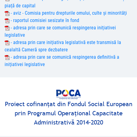
piaţă de capital
- aviz - Comisia pentru drepturile omului, culte şi minorităţi
- raportul comisiei sesizate în fond
- adresa prin care se comunică respingerea iniţiativei
legislative
- adresa prin care iniţiativa legislativă este transmisă la
cealaltă Cameră spre dezbatere
- adresa prin care se comunică respingerea definitivă a
iniţiativei legislative
Proiect cofinanţat din Fondul Social European
prin Programul Operaţional Capacitate
Administrativă 2014-2020