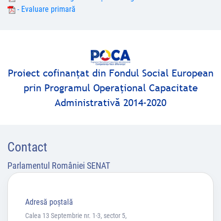
- Evaluare primară
Proiect cofinanţat din Fondul Social European
prin Programul Operaţional Capacitate
Administrativă 2014-2020
Contact
Parlamentul României SENAT
Adresă poştală
Calea 13 Septembrie nr. 1-3, sector 5,