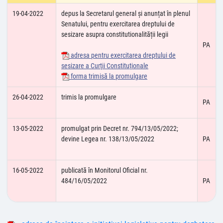
19-04-2022
depus la Secretarul general și anunțat în plenul
Senatului, pentru exercitarea dreptului de
sesizare asupra constitutionalității legii
PA
adresa pentru exercitarea dreptului de
sesizare a Curţii Constituţionale
forma trimisă la promulgare
26-04-2022
trimis la promulgare
PA
13-05-2022
promulgat prin Decret nr. 794/13/05/2022;
devine Legea nr. 138/13/05/2022
PA
16-05-2022
publicată în Monitorul Oficial nr.
484/16/05/2022
PA