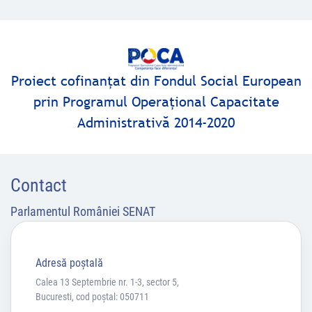
Proiect cofinanţat din Fondul Social European
prin Programul Operaţional Capacitate
Administrativă 2014-2020
Contact
Parlamentul României SENAT
Adresă poştală
Calea 13 Septembrie nr. 1-3, sector 5,
Bucuresti, cod poștal: 050711