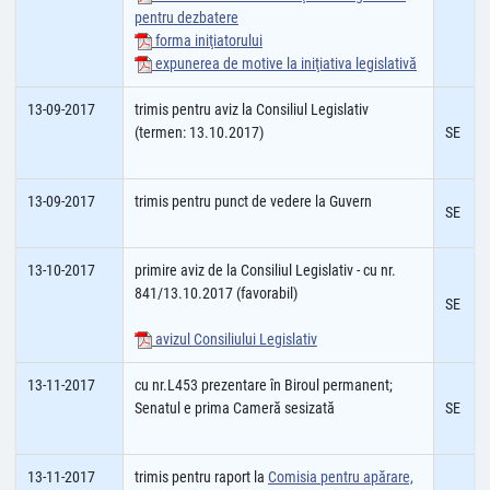
pentru dezbatere
forma iniţiatorului
expunerea de motive la iniţiativa legislativă
13-09-2017
trimis pentru aviz la Consiliul Legislativ
(termen: 13.10.2017)
SE
13-09-2017
trimis pentru punct de vedere la Guvern
SE
13-10-2017
primire aviz de la Consiliul Legislativ - cu nr.
841/13.10.2017 (favorabil)
SE
avizul Consiliului Legislativ
13-11-2017
cu nr.L453 prezentare în Biroul permanent;
Senatul e prima Cameră sesizată
SE
13-11-2017
trimis pentru raport la
Comisia pentru apărare,