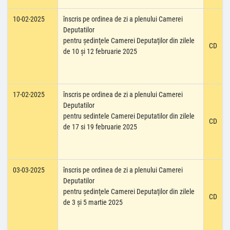
10-02-2025
înscris pe ordinea de zi a plenului Camerei
Deputatilor
pentru şedinţele Camerei Deputaţilor din zilele
CD
de 10 şi 12 februarie 2025
17-02-2025
înscris pe ordinea de zi a plenului Camerei
Deputatilor
pentru sedintele Camerei Deputatilor din zilele
CD
de 17 si 19 februarie 2025
03-03-2025
înscris pe ordinea de zi a plenului Camerei
Deputatilor
pentru şedinţele Camerei Deputaţilor din zilele
CD
de 3 şi 5 martie 2025