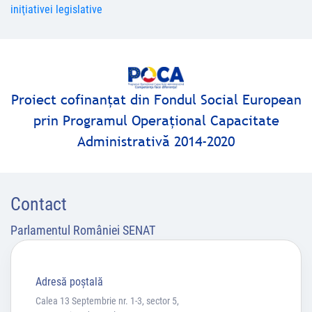
iniţiativei legislative
Proiect cofinanţat din Fondul Social European
prin Programul Operaţional Capacitate
Administrativă 2014-2020
Contact
Parlamentul României SENAT
Adresă poştală
Calea 13 Septembrie nr. 1-3, sector 5,