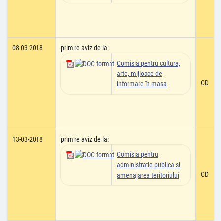
08-03-2018
primire aviz de la:
Comisia pentru cultura,
arte, mijloace de
CD
informare în masa
13-03-2018
primire aviz de la:
Comisia pentru
administratie publica si
CD
amenajarea teritoriului