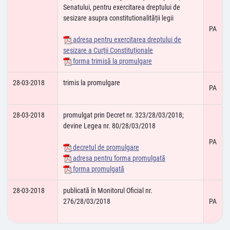
Senatului, pentru exercitarea dreptului de
sesizare asupra constitutionalității legii
PA
adresa pentru exercitarea dreptului de
sesizare a Curţii Constituţionale
forma trimisă la promulgare
28-03-2018
trimis la promulgare
PA
28-03-2018
promulgat prin Decret nr. 323/28/03/2018;
devine Legea nr. 80/28/03/2018
PA
decretul de promulgare
adresa pentru forma promulgată
forma promulgată
28-03-2018
publicată în Monitorul Oficial nr.
276/28/03/2018
PA