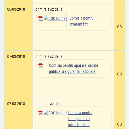
06-03-2018
primire aviz de la:
Comisia pentru
învatamânt
CD
07-03-2018
primire aviz de la:
Comisia pentru aparare, ordine
publica si siguranta nationala
CD
07-03-2018
primire aviz de la:
Comisia pentru
transporturi si
CD
infrastructura