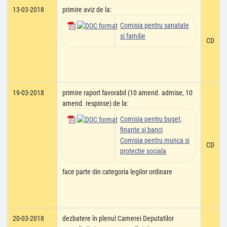
13-03-2018
primire aviz de la:
Comisia pentru sanatate
si familie
CD
19-03-2018
primire raport favorabil (10 amend. admise, 10
amend. respinse) de la:
Comisia pentru buget,
finante si banci
Comisia pentru munca si
CD
protectie sociala
face parte din categoria legilor ordinare
20-03-2018
dezbatere în plenul Camerei Deputatilor