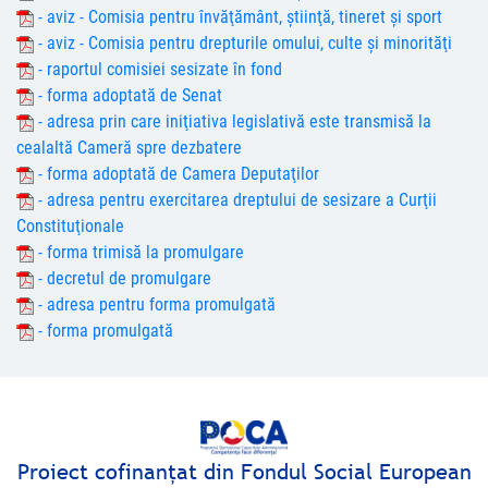
- aviz - Comisia pentru învăţământ, ştiinţă, tineret şi sport
- aviz - Comisia pentru drepturile omului, culte şi minorităţi
- raportul comisiei sesizate în fond
- forma adoptată de Senat
- adresa prin care iniţiativa legislativă este transmisă la
cealaltă Cameră spre dezbatere
- forma adoptată de Camera Deputaţilor
- adresa pentru exercitarea dreptului de sesizare a Curţii
Constituţionale
- forma trimisă la promulgare
- decretul de promulgare
- adresa pentru forma promulgată
- forma promulgată
Proiect cofinanţat din Fondul Social European