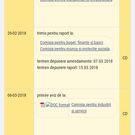
26-02-2018
trimis pentru raport la:
Comisia pentru buget, finante si banci
Comisia pentru munca si protectie sociala
CD
termen depunere amendamente: 07.03.2018
termen depunere raport: 15.03.2018
06-03-2018
primire aviz de la:
Comisia pentru industrii
si servicii
CD