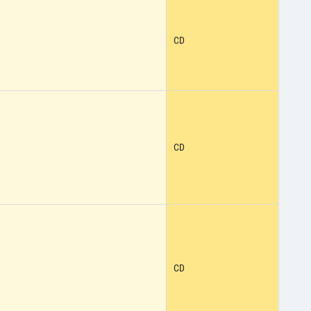
CD
CD
CD