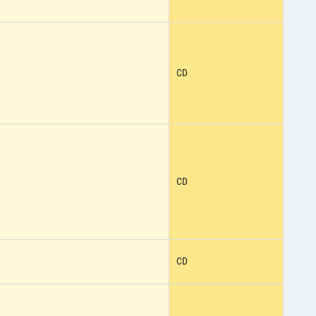
CD
CD
CD