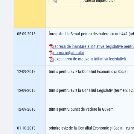
Adresa iniţiatorului
05-09-2018
Înregistrat la Senat pentru dezbatere cu nr.b441 (
adresa de înaintare a iniţiativei legislative pent
forma iniţiatorului
expunerea de motive la iniţiativa legislativă
12-09-2018
trimis pentru aviz la Consiliul Economic şi Social
12-09-2018
trimis pentru aviz la Consiliul Legislativ (termen: 1
12-09-2018
trimis pentru punct de vedere la Guvern
01-10-2018
primire aviz de la Consiliul Economic şi Social - cu 