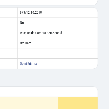
973/12.10.2018
Nu
Respins de Camera decizională
Ordinară
Opinii trimise