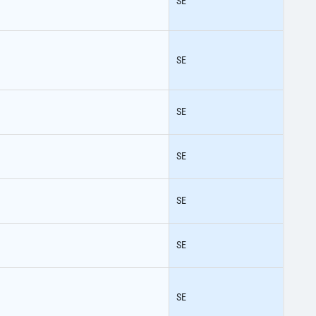
SE
SE
SE
SE
SE
SE
SE