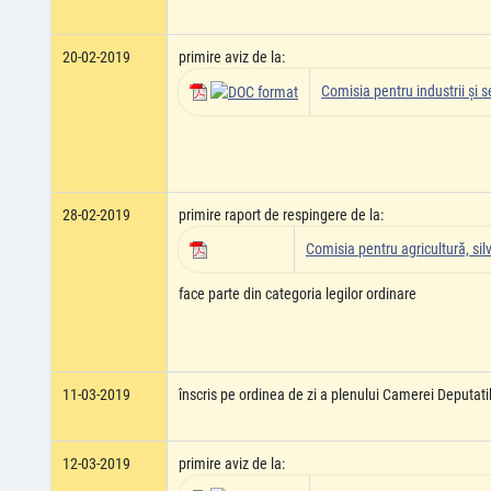
20-02-2019
primire aviz de la:
Comisia pentru industrii şi se
28-02-2019
primire raport de respingere de la:
Comisia pentru agricultură, silv
face parte din categoria legilor ordinare
11-03-2019
înscris pe ordinea de zi a plenului Camerei Deputati
12-03-2019
primire aviz de la: