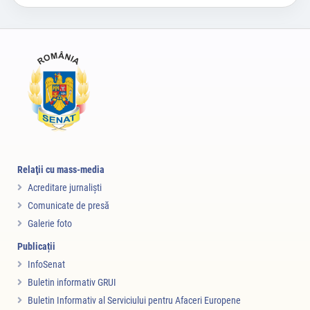
Relaţii cu mass-media
Acreditare jurnalişti
Comunicate de presă
Galerie foto
Publicații
InfoSenat
Buletin informativ GRUI
Buletin Informativ al Serviciului pentru Afaceri Europene