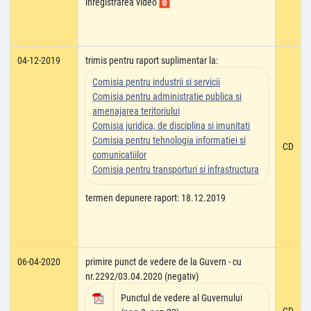
înregistrarea video
04-12-2019
trimis pentru raport suplimentar la:
Comisia pentru industrii si servicii
Comisia pentru administratie publica si
amenajarea teritoriului
Comisia juridica, de disciplina si imunitati
Comisia pentru tehnologia informatiei si
CD
comunicatiilor
Comisia pentru transporturi si infrastructura
termen depunere raport: 18.12.2019
06-04-2020
primire punct de vedere de la Guvern - cu
nr.2292/03.04.2020 (negativ)
Punctul de vedere al Guvernului