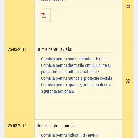
CD
25-03-2019
trimis pentru aviz la:
Comisia pentru buget, finante si banci
Comisia pentru drepturile omului, culte si
problemele minoritatilor nationale
Comisia pentru munca si protectie sociala
CD
Comisia pentru aparare, ordine publica si
siguranta nationala
25-03-2019
trimis pentru raport la:
Comisia pentru industrii si servicii