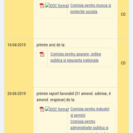
Comisia pentru munca si
protectie sociala
CD
16-04-2019
primire aviz de la:
Comisia pentru aparare, ordine
publica si siguranta nationala
CD
26-06-2019
primire raport favorabil (51 amend. admise, 4
amend. respinse) de la:
Comisia pentru industrii
si servicii
Comisia pentru
administratie publica si