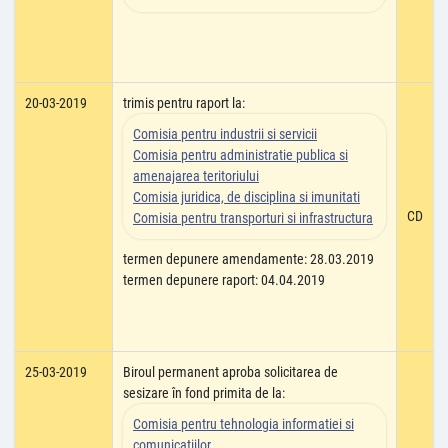
20-03-2019
trimis pentru raport la:
Comisia pentru industrii si servicii
Comisia pentru administratie publica si
amenajarea teritoriului
Comisia juridica, de disciplina si imunitati
CD
Comisia pentru transporturi si infrastructura
termen depunere amendamente: 28.03.2019
termen depunere raport: 04.04.2019
25-03-2019
Biroul permanent aproba solicitarea de
sesizare în fond primita de la:
Comisia pentru tehnologia informatiei si
comunicatiilor