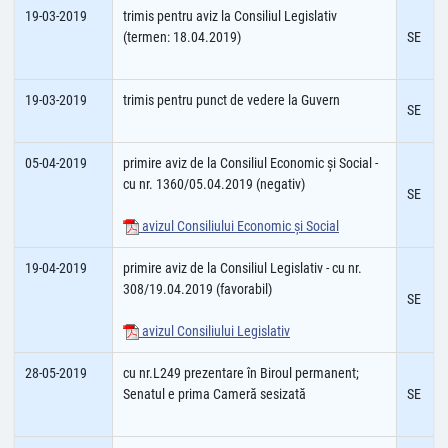
19-03-2019
trimis pentru aviz la Consiliul Legislativ
(termen: 18.04.2019)
SE
19-03-2019
trimis pentru punct de vedere la Guvern
SE
05-04-2019
primire aviz de la Consiliul Economic şi Social -
cu nr. 1360/05.04.2019 (negativ)
SE
avizul Consiliului Economic şi Social
19-04-2019
primire aviz de la Consiliul Legislativ - cu nr.
308/19.04.2019 (favorabil)
SE
avizul Consiliului Legislativ
28-05-2019
cu nr.L249 prezentare în Biroul permanent;
Senatul e prima Cameră sesizată
SE