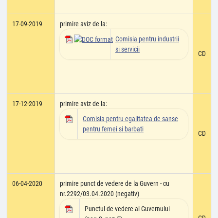
17-09-2019
primire aviz de la:
Comisia pentru industrii
si servicii
CD
17-12-2019
primire aviz de la:
Comisia pentru egalitatea de sanse
pentru femei si barbati
CD
06-04-2020
primire punct de vedere de la Guvern - cu
nr.2292/03.04.2020 (negativ)
Punctul de vedere al Guvernului