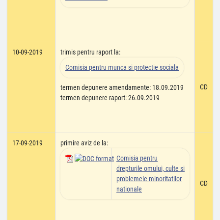
10-09-2019
trimis pentru raport la:
Comisia pentru munca si protectie sociala
CD
termen depunere amendamente: 18.09.2019
termen depunere raport: 26.09.2019
17-09-2019
primire aviz de la:
Comisia pentru
drepturile omului, culte si
problemele minoritatilor
CD
nationale