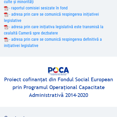
culte şi minorităţi
- raportul comisiei sesizate în fond
- adresa prin care se comunică respingerea iniţiativei
legislative
- adresa prin care iniţiativa legislativă este transmisă la
cealaltă Cameră spre dezbatere
- adresa prin care se comunică respingerea definitivă a
iniţiativei legislative
Proiect cofinanţat din Fondul Social European
prin Programul Operaţional Capacitate
Administrativă 2014-2020