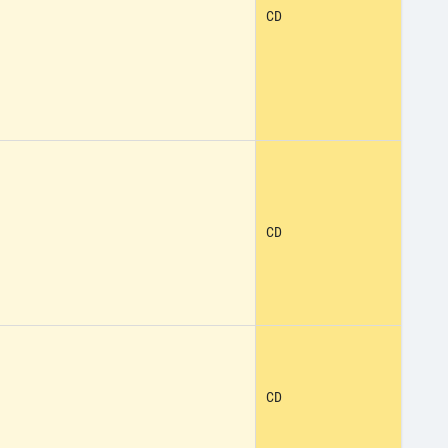
CD
CD
CD