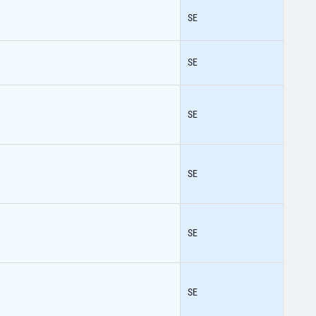
SE
SE
SE
SE
SE
SE