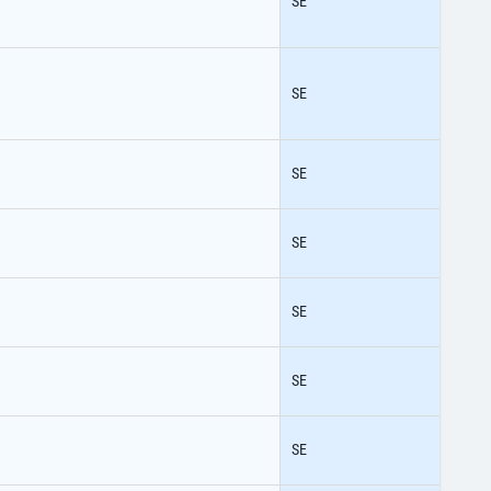
SE
SE
SE
SE
SE
SE
SE