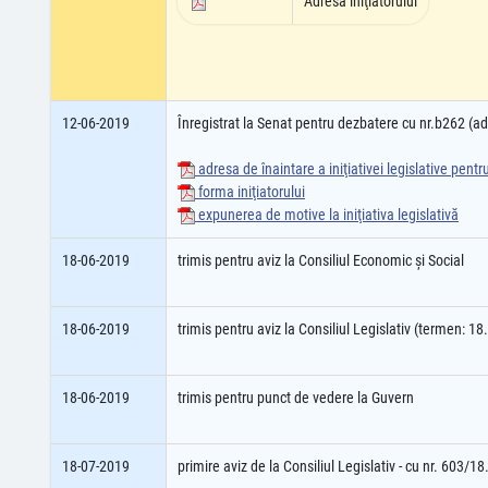
Adresa iniţiatorului
12-06-2019
Înregistrat la Senat pentru dezbatere cu nr.b262 (
adresa de înaintare a iniţiativei legislative pent
forma iniţiatorului
expunerea de motive la iniţiativa legislativă
18-06-2019
trimis pentru aviz la Consiliul Economic şi Social
18-06-2019
trimis pentru aviz la Consiliul Legislativ (termen: 1
18-06-2019
trimis pentru punct de vedere la Guvern
18-07-2019
primire aviz de la Consiliul Legislativ - cu nr. 603/1