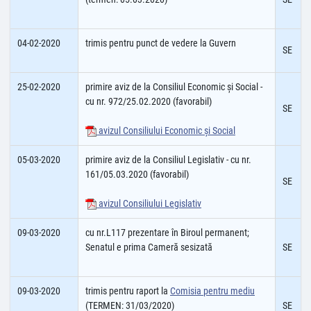
04-02-2020
trimis pentru punct de vedere la Guvern
SE
25-02-2020
primire aviz de la Consiliul Economic şi Social -
cu nr. 972/25.02.2020 (favorabil)
SE
avizul Consiliului Economic şi Social
05-03-2020
primire aviz de la Consiliul Legislativ - cu nr.
161/05.03.2020 (favorabil)
SE
avizul Consiliului Legislativ
09-03-2020
cu nr.L117 prezentare în Biroul permanent;
Senatul e prima Cameră sesizată
SE
09-03-2020
trimis pentru raport la
Comisia pentru mediu
(TERMEN: 31/03/2020)
SE