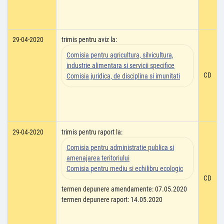
29-04-2020
trimis pentru aviz la:
Comisia pentru agricultura, silvicultura,
industrie alimentara si servicii specifice
CD
Comisia juridica, de disciplina si imunitati
29-04-2020
trimis pentru raport la:
Comisia pentru administratie publica si
amenajarea teritoriului
Comisia pentru mediu si echilibru ecologic
CD
termen depunere amendamente: 07.05.2020
termen depunere raport: 14.05.2020