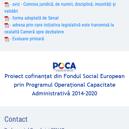
- aviz - Comisia juridică, de numiri, disciplină, imunităţi şi
validări
- forma adoptată de Senat
- adresa prin care iniţiativa legislativă este transmisă la
cealaltă Cameră spre dezbatere
- Evaluare primară
Proiect cofinanţat din Fondul Social European
prin Programul Operaţional Capacitate
Administrativă 2014-2020
Contact