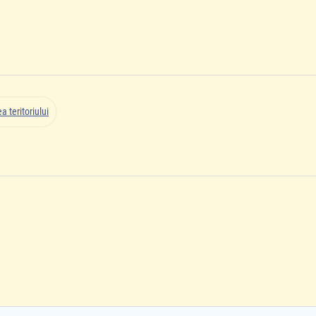
 teritoriului