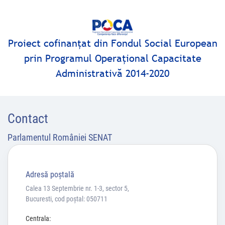
Proiect cofinanţat din Fondul Social European
prin Programul Operaţional Capacitate
Administrativă 2014-2020
Contact
Parlamentul României SENAT
Adresă poştală
Calea 13 Septembrie nr. 1-3, sector 5,
Bucuresti, cod poștal: 050711
Centrala: