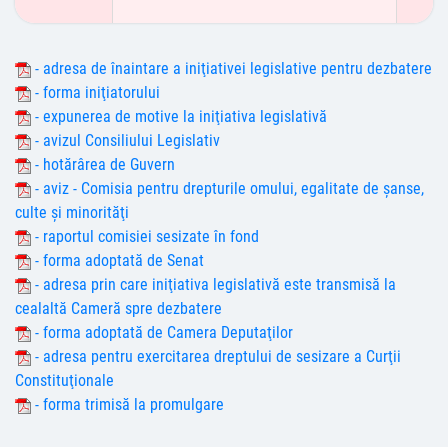
- adresa de înaintare a iniţiativei legislative pentru dezbatere
- forma iniţiatorului
- expunerea de motive la iniţiativa legislativă
- avizul Consiliului Legislativ
- hotărârea de Guvern
- aviz - Comisia pentru drepturile omului, egalitate de şanse,
culte şi minorităţi
- raportul comisiei sesizate în fond
- forma adoptată de Senat
- adresa prin care iniţiativa legislativă este transmisă la
cealaltă Cameră spre dezbatere
- forma adoptată de Camera Deputaţilor
- adresa pentru exercitarea dreptului de sesizare a Curţii
Constituţionale
- forma trimisă la promulgare