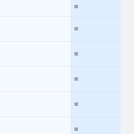
SE
SE
SE
SE
SE
SE