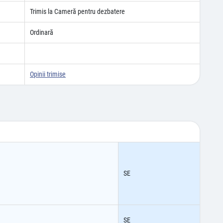
Trimis la Cameră pentru dezbatere
Ordinară
Opinii trimise
SE
SE