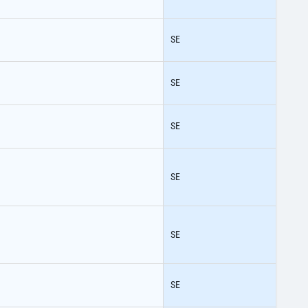
SE
SE
SE
SE
SE
SE