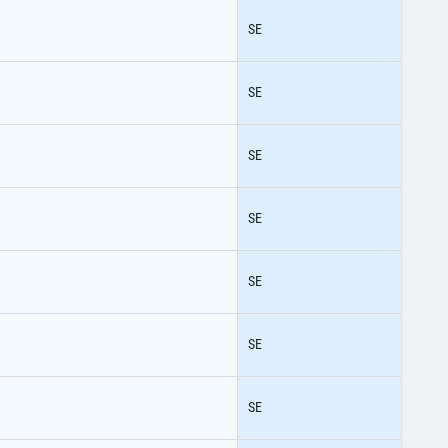
SE
SE
SE
SE
SE
SE
SE