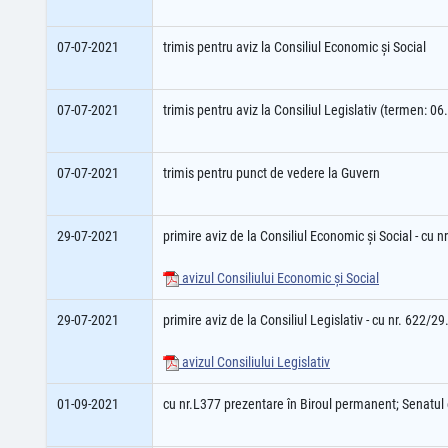
07-07-2021
trimis pentru aviz la Consiliul Economic şi Social
07-07-2021
trimis pentru aviz la Consiliul Legislativ (termen: 0
07-07-2021
trimis pentru punct de vedere la Guvern
29-07-2021
primire aviz de la Consiliul Economic şi Social - cu 
avizul Consiliului Economic şi Social
29-07-2021
primire aviz de la Consiliul Legislativ - cu nr. 622/2
avizul Consiliului Legislativ
01-09-2021
cu nr.L377 prezentare în Biroul permanent; Senatu