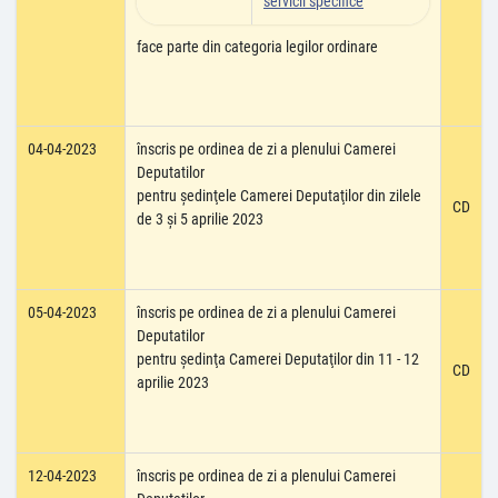
servicii specifice
face parte din categoria legilor ordinare
04-04-2023
înscris pe ordinea de zi a plenului Camerei
Deputatilor
pentru şedinţele Camerei Deputaţilor din zilele
CD
de 3 şi 5 aprilie 2023
05-04-2023
înscris pe ordinea de zi a plenului Camerei
Deputatilor
pentru şedinţa Camerei Deputaţilor din 11 - 12
CD
aprilie 2023
12-04-2023
înscris pe ordinea de zi a plenului Camerei