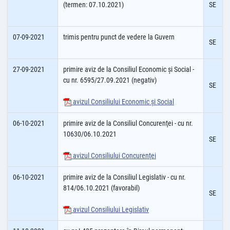
(termen: 07.10.2021)
SE
07-09-2021
trimis pentru punct de vedere la Guvern
SE
27-09-2021
primire aviz de la Consiliul Economic şi Social -
cu nr. 6595/27.09.2021 (negativ)
SE
avizul Consiliului Economic şi Social
06-10-2021
primire aviz de la Consiliul Concurenţei - cu nr.
10630/06.10.2021
SE
avizul Consiliului Concurenţei
06-10-2021
primire aviz de la Consiliul Legislativ - cu nr.
814/06.10.2021 (favorabil)
SE
avizul Consiliului Legislativ