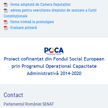
- forma adoptată de Camera Deputaţilor
- adresa pentru exercitarea dreptului de sesizare a Curţii
Constituţionale
- forma trimisă la promulgare
- Evaluare primară
Proiect cofinanţat din Fondul Social European
prin Programul Operaţional Capacitate
Administrativă 2014-2020
Contact
Parlamentul României SENAT