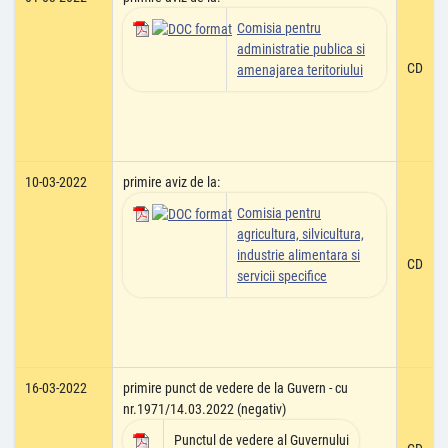
Comisia pentru
administratie publica si
CD
amenajarea teritoriului
10-03-2022
primire aviz de la:
Comisia pentru
agricultura, silvicultura,
industrie alimentara si
CD
servicii specifice
16-03-2022
primire punct de vedere de la Guvern - cu
nr.1971/14.03.2022 (negativ)
Punctul de vedere al Guvernului