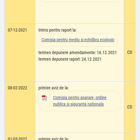
07-12-2021
trimis pentru raport la:
Comisia pentru mediu si echilibru ecologic
CD
termen depunere amendamente: 16.12.2021
termen depunere raport: 24.12.2021
08-02-2022
primire aviz de la:
Comisia pentru aparare, ordine
publica si siguranta nationala
CD
01-03-2022
primire aviz de la: