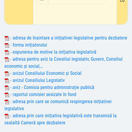
CD
- adresa de înaintare a iniţiativei legislative pentru dezbatere
- forma iniţiatorului
- expunerea de motive la iniţiativa legislativă
- adresa pentru aviz la Consiliul legislativ, Guvern, Consiliul
economic şi social,…
- avizul Consiliului Economic şi Social
- avizul Consiliului Legislativ
- aviz - Comisia pentru administraţie publică
- raportul comisiei sesizate în fond
- adresa prin care se comunică respingerea iniţiativei
legislative
- adresa prin care iniţiativa legislativă este transmisă la
cealaltă Cameră spre dezbatere