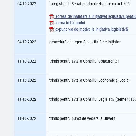
04-10-2022
Înregistrat la Senat pentru dezbatere cu nr.b606
adresa de înaintare a iniţiativei legislative pent
forma iniţiatorului
expunerea de motive la iniţiativa legislativă
04-10-2022
procedură de urgență solicitată de inițiator
11-10-2022
trimis pentru aviz la Consiliul Concurenţei
11-10-2022
trimis pentru aviz la Consiliul Economic şi Social
11-10-2022
trimis pentru aviz la Consiliul Legislativ (termen: 1
11-10-2022
trimis pentru punct de vedere la Guvern