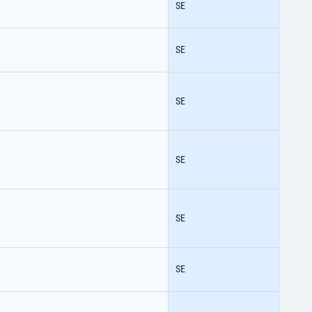
SE
SE
SE
SE
SE
SE