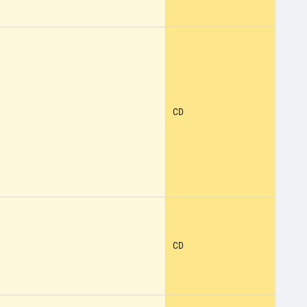
CD
CD