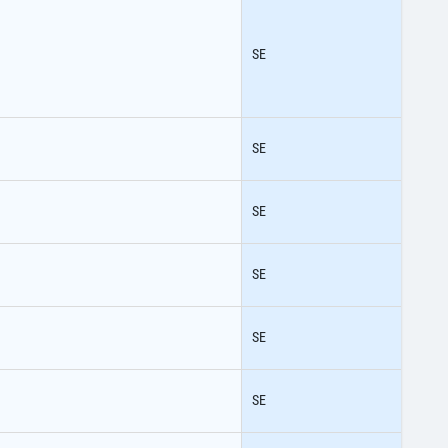
SE
SE
SE
SE
SE
SE