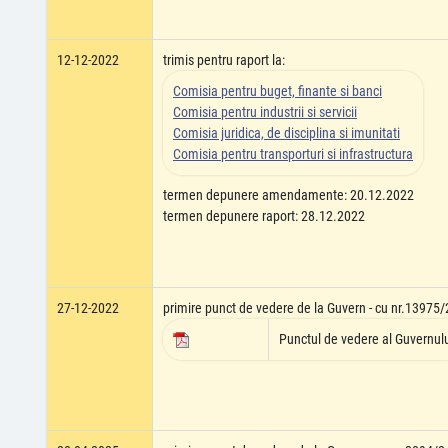
12-12-2022
trimis pentru raport la:
Comisia pentru buget, finante si banci
Comisia pentru industrii si servicii
Comisia juridica, de disciplina si imunitati
Comisia pentru transporturi si infrastructura
termen depunere amendamente: 20.12.2022
termen depunere raport: 28.12.2022
27-12-2022
primire punct de vedere de la Guvern - cu nr.13975
Punctul de vedere al Guvernul