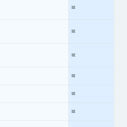
SE
SE
SE
SE
SE
SE