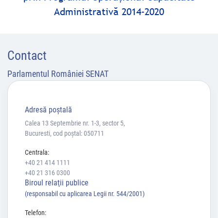
Administrativă 2014-2020
Contact
Parlamentul României SENAT
Adresă poştală
Calea 13 Septembrie nr. 1-3, sector 5,
Bucuresti, cod poștal: 050711
Centrala:
+40 21 414 1111
+40 21 316 0300
Biroul relaţii publice
(responsabil cu aplicarea Legii nr. 544/2001)
Telefon: