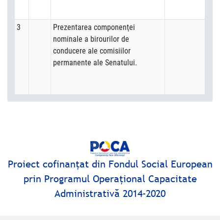
3
Prezentarea componenţei
nominale a birourilor de
conducere ale comisiilor
permanente ale Senatului.
Proiect cofinanţat din Fondul Social European
prin Programul Operaţional Capacitate
Administrativă 2014-2020