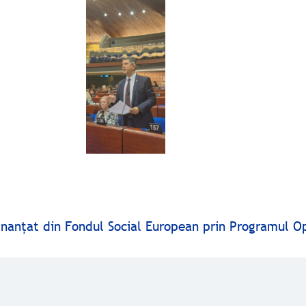
finanţat din Fondul Social European prin Programul O