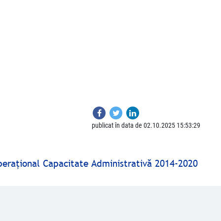
publicat în data de 02.10.2025 15:53:29
peraţional Capacitate Administrativă 2014-2020