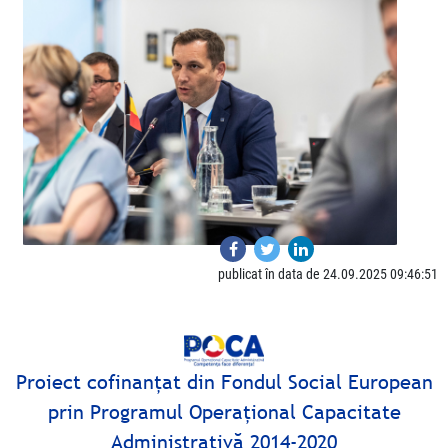
publicat în data de 24.09.2025 09:46:51
Proiect cofinanţat din Fondul Social European
prin Programul Operaţional Capacitate
Administrativă 2014-2020