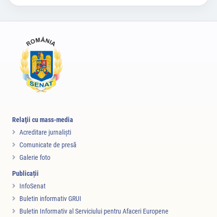
Relaţii cu mass-media
Acreditare jurnalişti
Comunicate de presă
Galerie foto
Publicații
InfoSenat
Buletin informativ GRUI
Buletin Informativ al Serviciului pentru Afaceri Europene