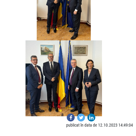
publicat în data de 12.10.2023 14:49:04