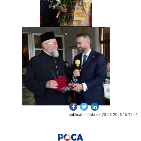
publicat în data de 23.06.2026 15:12:01