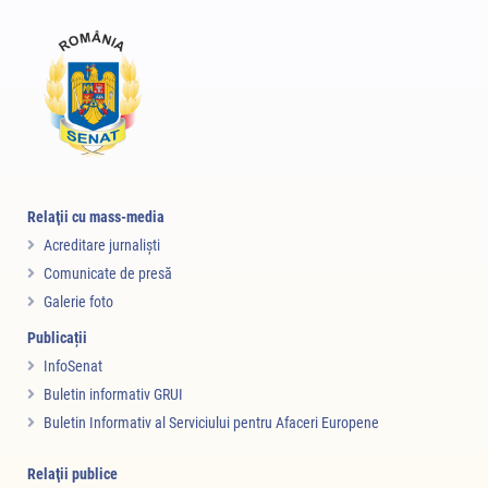
Relaţii cu mass-media
Acreditare jurnalişti
Comunicate de presă
Galerie foto
Publicații
InfoSenat
Buletin informativ GRUI
Buletin Informativ al Serviciului pentru Afaceri Europene
Relaţii publice