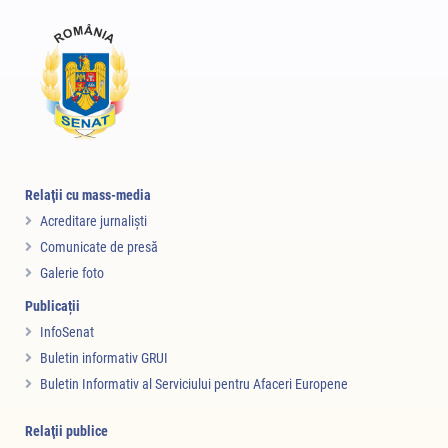
Relaţii cu mass-media
Acreditare jurnalişti
Comunicate de presă
Galerie foto
Publicații
InfoSenat
Buletin informativ GRUI
Buletin Informativ al Serviciului pentru Afaceri Europene
Relaţii publice