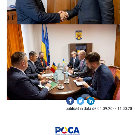
publicat în data de 06.09.2023 11:00:20