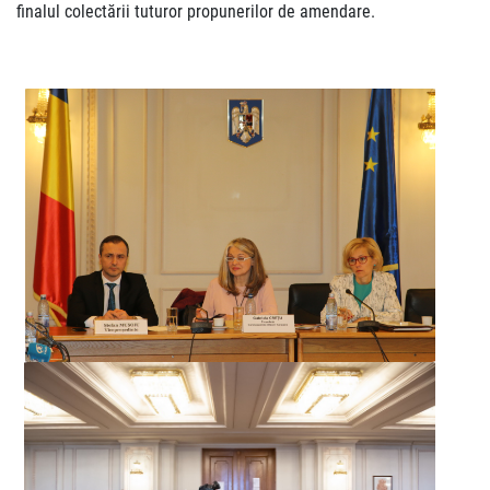
finalul colectării tuturor propunerilor de amendare.