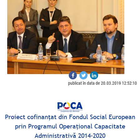
publicat în data de 20.03.2019 12:52:10
Proiect cofinanţat din Fondul Social European
prin Programul Operaţional Capacitate
Administrativă 2014-2020