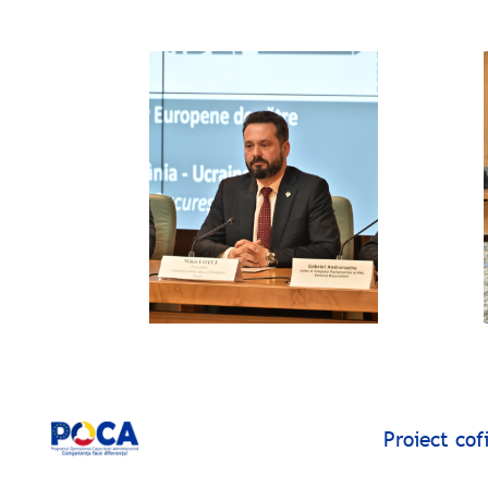
Proiect co