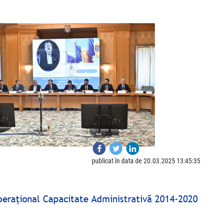
publicat în data de 20.03.2025 13:45:35
peraţional Capacitate Administrativă 2014-2020