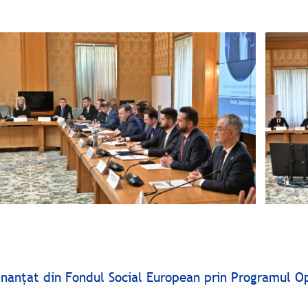
finanţat din Fondul Social European prin Programul O