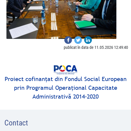
publicat în data de 11.05.2026 12:49:40
Proiect cofinanţat din Fondul Social European
prin Programul Operaţional Capacitate
Administrativă 2014-2020
Contact