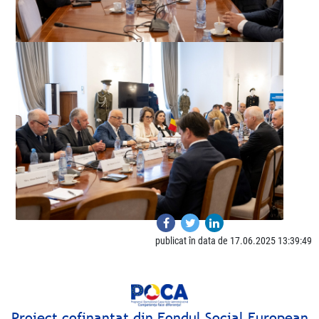
publicat în data de 17.06.2025 13:39:49
Proiect cofinanţat din Fondul Social European