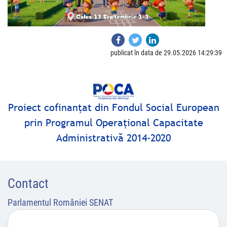
publicat în data de 29.05.2026 14:29:39
Proiect cofinanţat din Fondul Social European
prin Programul Operaţional Capacitate
Administrativă 2014-2020
Contact
Parlamentul României SENAT