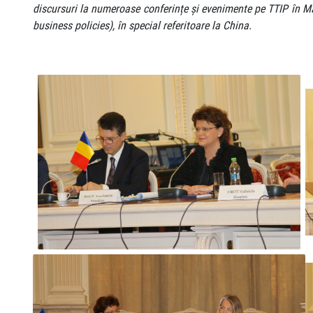
discursuri la numeroase conferințe și evenimente pe TTIP în Mare
business policies), în special referitoare la China.