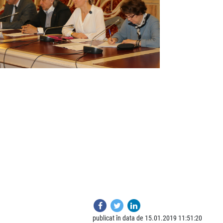
publicat în data de 15.01.2019 11:51:20