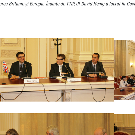
a Britanie și Europa. Înainte de TTIP, dl David Henig a lucrat în Guver