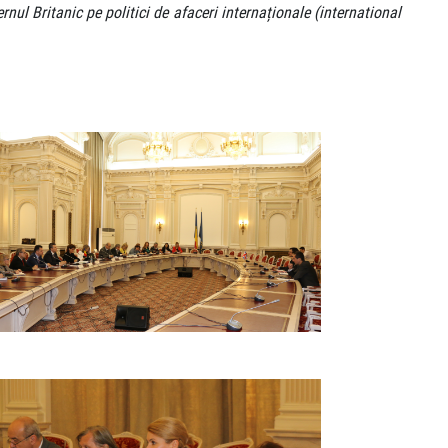
nul Britanic pe politici de afaceri internaționale (international