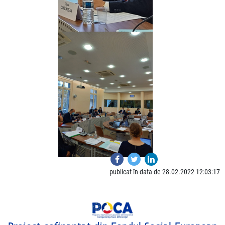
publicat în data de 28.02.2022 12:03:17