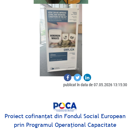
publicat în data de 07.05.2026 13:15:30
Proiect cofinanţat din Fondul Social European
prin Programul Operaţional Capacitate