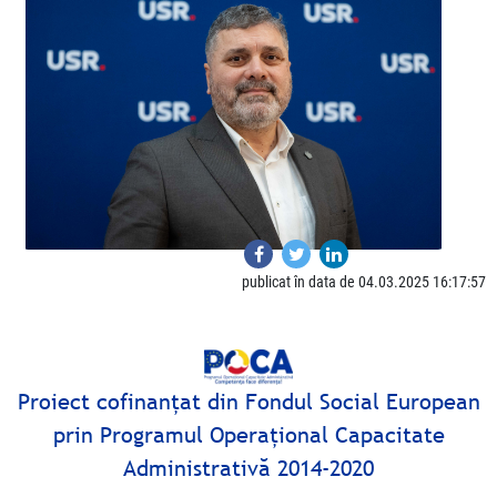
publicat în data de 04.03.2025 16:17:57
Proiect cofinanţat din Fondul Social European
prin Programul Operaţional Capacitate
Administrativă 2014-2020