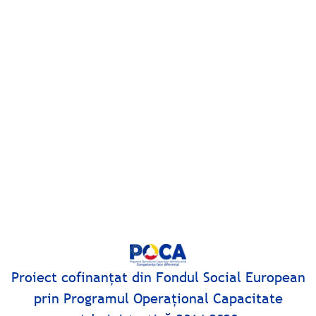
Proiect cofinanţat din Fondul Social European
prin Programul Operaţional Capacitate