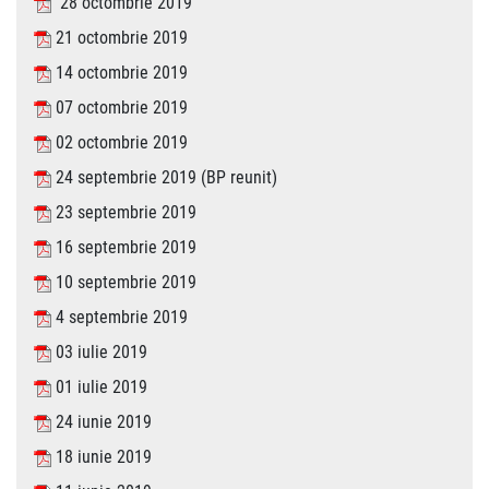
28 octombrie 2019
21 octombrie 2019
14 octombrie 2019
07 octombrie 2019
02 octombrie 2019
24 septembrie 2019 (BP reunit)
23 septembrie 2019
16 septembrie 2019
10 septembrie 2019
4 septembrie 2019
03 iulie 2019
01 iulie 2019
24 iunie 2019
18 iunie 2019