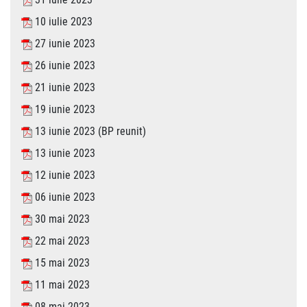
10 iulie 2023
27 iunie 2023
26 iunie 2023
21 iunie 2023
19 iunie 2023
13 iunie 2023 (BP reunit)
13 iunie 2023
12 iunie 2023
06 iunie 2023
30 mai 2023
22 mai 2023
15 mai 2023
11 mai 2023
08 mai 2023