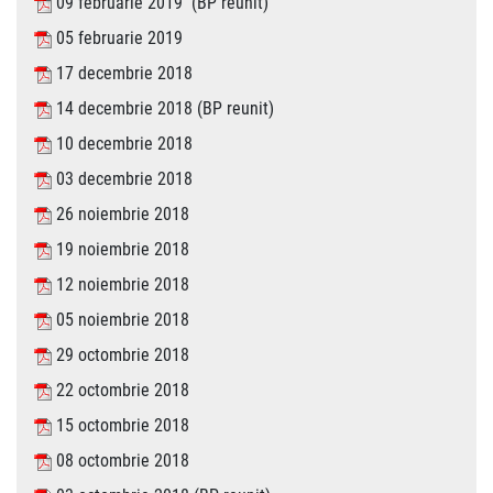
09 februarie 2019 (BP reunit)
05 februarie 2019
17 decembrie 2018
14 decembrie 2018 (BP reunit)
10 decembrie 2018
03 decembrie 2018
26 noiembrie 2018
19 noiembrie 2018
12 noiembrie 2018
05 noiembrie 2018
29 octombrie 2018
22 octombrie 2018
15 octombrie 2018
08 octombrie 2018