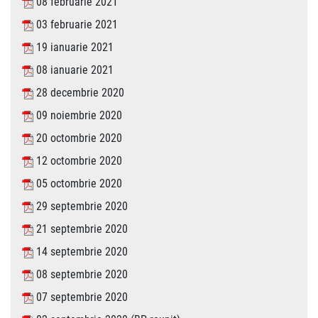
08 februarie 2021
03 februarie 2021
19 ianuarie 2021
08 ianuarie 2021
28 decembrie 2020
09 noiembrie 2020
20 octombrie 2020
12 octombrie 2020
05 octombrie 2020
29 septembrie 2020
21 septembrie 2020
14 septembrie 2020
08 septembrie 2020
07 septembrie 2020