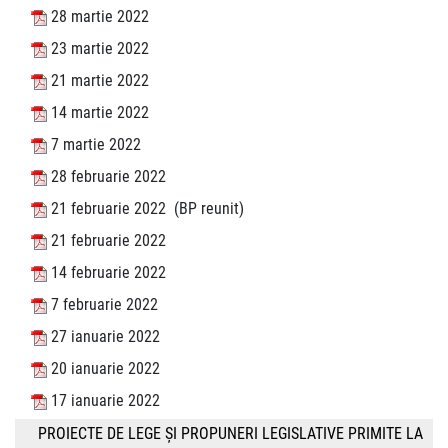
28 martie 2022
23 martie 2022
21 martie 2022
14 martie 2022
7 martie 2022
28 februarie 2022
21 februarie 2022 (BP reunit)
21 februarie 2022
14 februarie 2022
7 februarie 2022
27 ianuarie 2022
20 ianuarie 2022
17 ianuarie 2022
PROIECTE DE LEGE ŞI PROPUNERI LEGISLATIVE PRIMITE LA