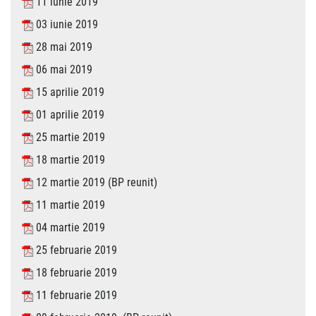
11 iunie 2019
03 iunie 2019
28 mai 2019
06 mai 2019
15 aprilie 2019
01 aprilie 2019
25 martie 2019
18 martie 2019
12 martie 2019 (BP reunit)
11 martie 2019
04 martie 2019
25 februarie 2019
18 februarie 2019
11 februarie 2019