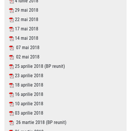
4 iunie 2018
29 mai 2018
22 mai 2018
17 mai 2018
14 mai 2018
07 mai 2018
02 mai 2018
25 aprilie 2018 (BP reunit)
23 aprilie 2018
18 aprilie 2018
16 aprilie 2018
10 aprilie 2018
03 aprilie 2018
26 martie 2018 (BP reunit)