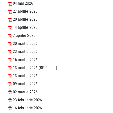
04 mai 2026
27 aprilie 2026
20 aprilie 2026
14 aprilie 2026
7 aprilie 2026
30 martie 2026
23 martie 2026
16 martie 2026
13 martie 2026 (BP Reunit)
13 martie 2026
09 martie 2026
02 martie 2026
23 februarie 2026
16 februarie 2026