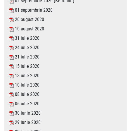
02 septembrie 2020 (BP reunit)
01 septembrie 2020
20 august 2020
10 august 2020
31 iulie 2020
24 iulie 2020
21 iulie 2020
15 iulie 2020
13 iulie 2020
10 iulie 2020
08 iulie 2020
06 iulie 2020
30 iunie 2020
29 iunie 2020