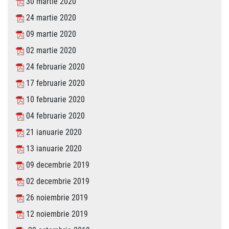
30 martie 2020
24 martie 2020
09 martie 2020
02 martie 2020
24 februarie 2020
17 februarie 2020
10 februarie 2020
04 februarie 2020
21 ianuarie 2020
13 ianuarie 2020
09 decembrie 2019
02 decembrie 2019
26 noiembrie 2019
12 noiembrie 2019