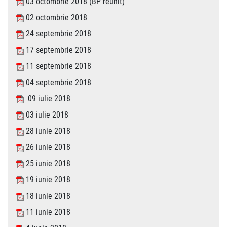
03 octombrie 2018 (BP reunit)
02 octombrie 2018
24 septembrie 2018
17 septembrie 2018
11 septembrie 2018
04 septembrie 2018
09 iulie 2018
03 iulie 2018
28 iunie 2018
26 iunie 2018
25 iunie 2018
19 iunie 2018
18 iunie 2018
11 iunie 2018