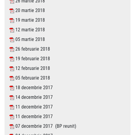
26 martie 2018
20 martie 2018
19 martie 2018
12 martie 2018
05 martie 2018
26 februarie 2018
19 februarie 2018
12 februarie 2018
05 februarie 2018
18 decembrie 2017
14 decembrie 2017
11 decembrie 2017
11 decembrie 2017
07 decembrie 2017 (BP reunit)