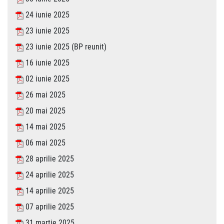
24 iunie 2025
23 iunie 2025
23 iunie 2025 (BP reunit)
16 iunie 2025
02 iunie 2025
26 mai 2025
20 mai 2025
14 mai 2025
06 mai 2025
28 aprilie 2025
24 aprilie 2025
14 aprilie 2025
07 aprilie 2025
31 martie 2025