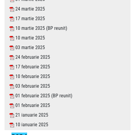
24 martie 2025
17 martie 2025
10 martie 2025 (BP reunit)
10 martie 2025
03 martie 2025
24 februarie 2025
17 februarie 2025
10 februarie 2025
03 februarie 2025
01 februarie 2025 (BP reunit)
01 februarie 2025
21 ianuarie 2025
10 ianuarie 2025