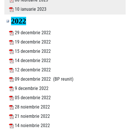
10 ianuarie 2023
2022
29 decembrie 2022
19 decembrie 2022
15 decembrie 2022
14 decembrie 2022
12 decembrie 2022
09 decembrie 2022 (BP reunit)
9 decembrie 2022
05 decembrie 2022
28 noiembrie 2022
21 noiembrie 2022
14 noiembrie 2022