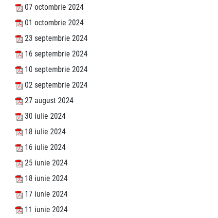
07 octombrie 2024
01 octombrie 2024
23 septembrie 2024
16 septembrie 2024
10 septembrie 2024
02 septembrie 2024
27 august 2024
30 iulie 2024
18 iulie 2024
16 iulie 2024
25 iunie 2024
18 iunie 2024
17 iunie 2024
11 iunie 2024