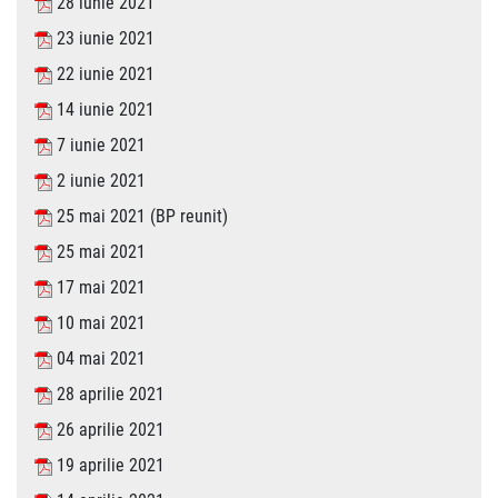
28 iunie 2021
23 iunie 2021
22 iunie 2021
14 iunie 2021
7 iunie 2021
2 iunie 2021
25 mai 2021 (BP reunit)
25 mai 2021
17 mai 2021
10 mai 2021
04 mai 2021
28 aprilie 2021
26 aprilie 2021
19 aprilie 2021