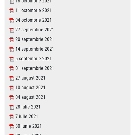
18 octombrie 2021
11 octombrie 2021
04 octombrie 2021
27 septembrie 2021
20 septembrie 2021
14 septembrie 2021
6 septembrie 2021
01 septembrie 2021
27 august 2021
10 august 2021
04 august 2021
28 iulie 2021
7 iulie 2021
30 iunie 2021