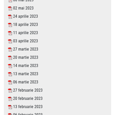
02 mai 2023
24 aprilie 2023
18 aprilie 2023
11 aprilie 2023
03 aprilie 2023
27 martie 2023
20 martie 2023
14 martie 2023
13 martie 2023
06 martie 2023
27 februarie 2023
20 februarie 2023
13 februarie 2023
06 februarie 2023