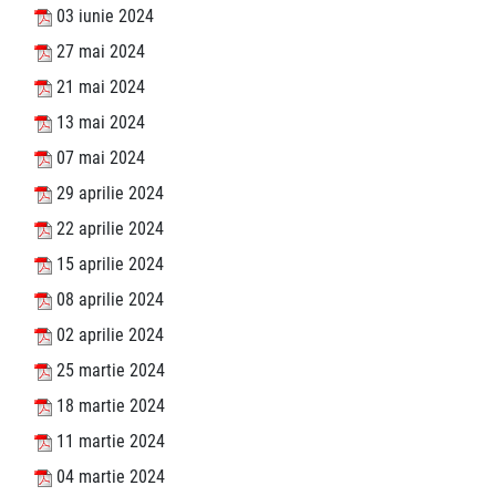
03 iunie 2024
27 mai 2024
21 mai 2024
13 mai 2024
07 mai 2024
29 aprilie 2024
22 aprilie 2024
15 aprilie 2024
08 aprilie 2024
02 aprilie 2024
25 martie 2024
18 martie 2024
11 martie 2024
04 martie 2024