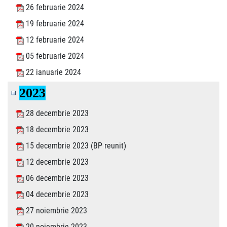
26 februarie 2024
19 februarie 2024
12 februarie 2024
05 februarie 2024
22 ianuarie 2024
2023
28 decembrie 2023
18 decembrie 2023
15 decembrie 2023 (BP reunit)
12 decembrie 2023
06 decembrie 2023
04 decembrie 2023
27 noiembrie 2023
20 noiembrie 2023