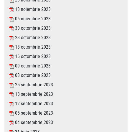
13 noiembrie 2023
06 noiembrie 2023
30 octombrie 2023
23 octombrie 2023
18 octombrie 2023
16 octombrie 2023
09 octombrie 2023
03 octombrie 2023
25 septembrie 2023
18 septembrie 2023
12 septembrie 2023
05 septembrie 2023
04 septembrie 2023
31 iulie 2023