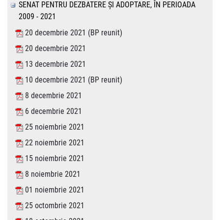
SENAT PENTRU DEZBATERE ŞI ADOPTARE, ÎN PERIOADA
2009 - 2021
20 decembrie 2021 (BP reunit)
20 decembrie 2021
13 decembrie 2021
10 decembrie 2021 (BP reunit)
8 decembrie 2021
6 decembrie 2021
25 noiembrie 2021
22 noiembrie 2021
15 noiembrie 2021
8 noiembrie 2021
01 noiembrie 2021
25 octombrie 2021