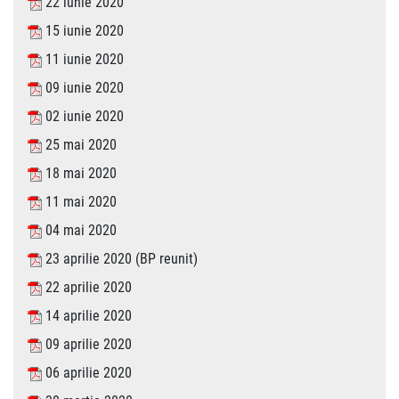
22 iunie 2020
15 iunie 2020
11 iunie 2020
09 iunie 2020
02 iunie 2020
25 mai 2020
18 mai 2020
11 mai 2020
04 mai 2020
23 aprilie 2020 (BP reunit)
22 aprilie 2020
14 aprilie 2020
09 aprilie 2020
06 aprilie 2020