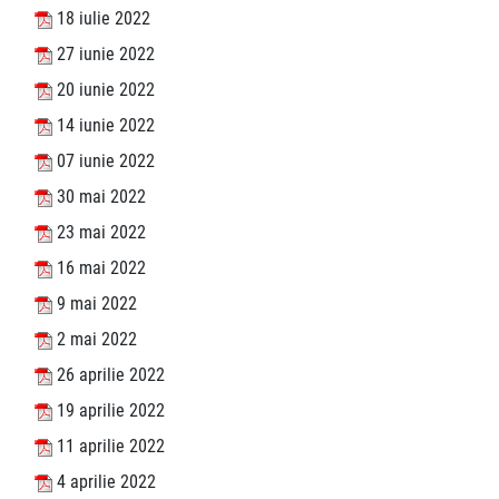
18 iulie 2022
27 iunie 2022
20 iunie 2022
14 iunie 2022
07 iunie 2022
30 mai 2022
23 mai 2022
16 mai 2022
9 mai 2022
2 mai 2022
26 aprilie 2022
19 aprilie 2022
11 aprilie 2022
4 aprilie 2022