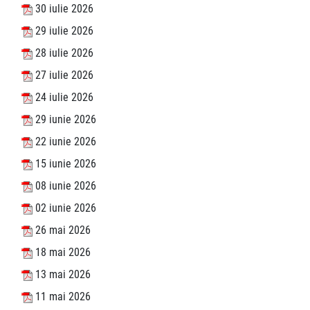
30 iulie 2026
29 iulie 2026
28 iulie 2026
27 iulie 2026
24 iulie 2026
29 iunie 2026
22 iunie 2026
15 iunie 2026
08 iunie 2026
02 iunie 2026
26 mai 2026
18 mai 2026
13 mai 2026
11 mai 2026