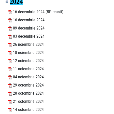
2024
16 decembrie 2024 (BP reunit)
16 decembrie 2024
09 decembrie 2024
03 decembrie 2024
26 noiembrie 2024
18 noiembrie 2024
12 noiembrie 2024
11 noiembrie 2024
04 noiembrie 2024
29 octombrie 2024
28 octombrie 2024
21 octombrie 2024
14 octombrie 2024