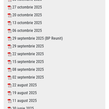
27 octombrie 2025
20 octombrie 2025
13 octombrie 2025
06 octombrie 2025
29 septembrie 2025 (BP Reunit)
29 septembrie 2025
22 septembrie 2025
15 septembrie 2025
08 septembrie 2025
02 septembrie 2025
22 august 2025
19 august 2025
11 august 2025
30 iunie 2025