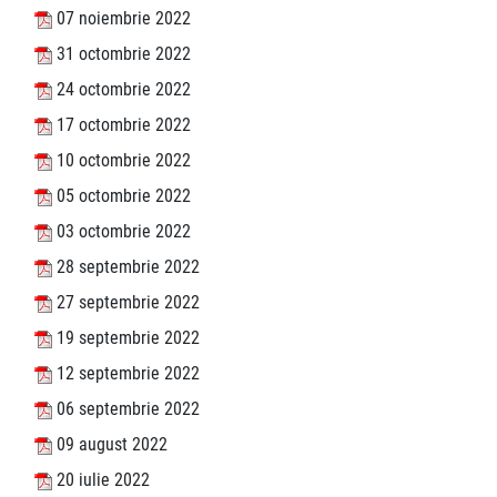
07 noiembrie 2022
31 octombrie 2022
24 octombrie 2022
17 octombrie 2022
10 octombrie 2022
05 octombrie 2022
03 octombrie 2022
28 septembrie 2022
27 septembrie 2022
19 septembrie 2022
12 septembrie 2022
06 septembrie 2022
09 august 2022
20 iulie 2022