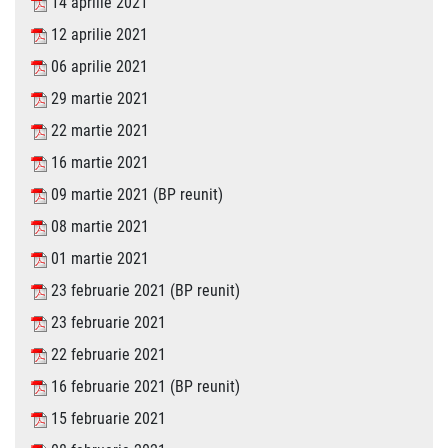
14 aprilie 2021
12 aprilie 2021
06 aprilie 2021
29 martie 2021
22 martie 2021
16 martie 2021
09 martie 2021 (BP reunit)
08 martie 2021
01 martie 2021
23 februarie 2021 (BP reunit)
23 februarie 2021
22 februarie 2021
16 februarie 2021 (BP reunit)
15 februarie 2021