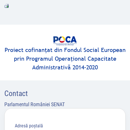
Proiect cofinanţat din Fondul Social European
prin Programul Operaţional Capacitate
Administrativă 2014-2020
Contact
Parlamentul României SENAT
Adresă poştală