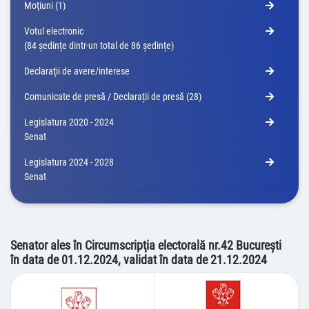
Moţiuni (1)
Votul electronic
(84 ședințe dintr-un total de 86 ședințe)
Declaraţii de avere/interese
Comunicate de presă / Declarații de presă (28)
Legislatura 2020 - 2024
Senat
Legislatura 2024 - 2028
Senat
Senator ales în Circumscripţia electorală nr.42 Bucureşti
în data de 01.12.2024, validat în data de 21.12.2024