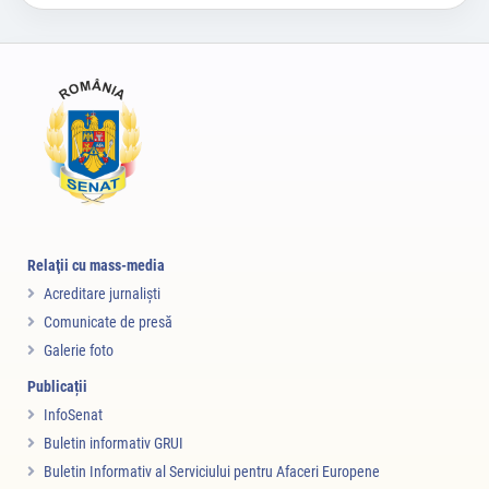
Relaţii cu mass-media
Acreditare jurnalişti
Comunicate de presă
Galerie foto
Publicații
InfoSenat
Buletin informativ GRUI
Buletin Informativ al Serviciului pentru Afaceri Europene