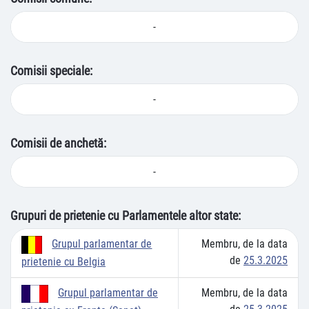
-
Comisii speciale:
-
Comisii de anchetă:
-
Grupuri de prietenie cu Parlamentele altor state:
Membru, de la data
Grupul parlamentar de
de
25.3.2025
prietenie cu Belgia
Membru, de la data
Grupul parlamentar de