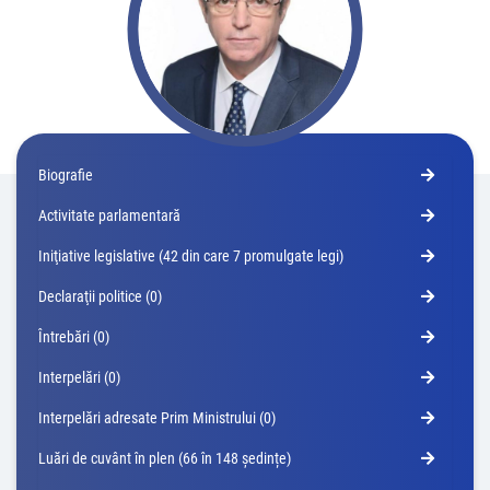
Biografie
Activitate parlamentară
Iniţiative legislative (42 din care 7 promulgate legi)
Declaraţii politice (0)
Întrebări (0)
Interpelări (0)
Interpelări adresate Prim Ministrului (0)
Luări de cuvânt în plen (66 în 148 ședințe)