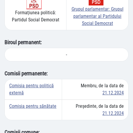
Grupul parlamentar:
Grupul
Formaţiunea politică:
parlamentar al Partidului
Partidul Social Democrat
Social Democrat
Biroul permanent:
-
Comisii permanente:
Comisia pentru politică
Membru, de la data de
externă
21.12.2024
Comisia pentru sănătate
Preşedinte, de la data de
21.12.2024
Comisii comune: