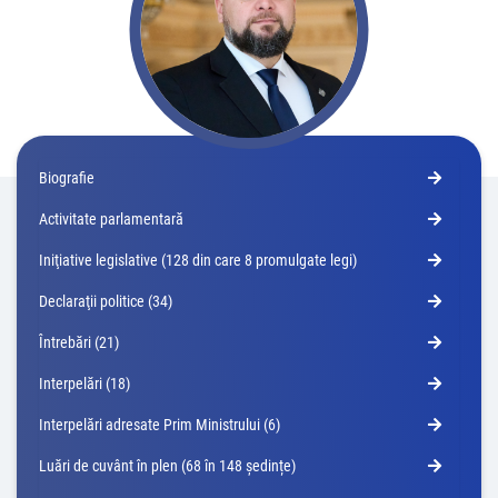
Biografie
Activitate parlamentară
Iniţiative legislative (128 din care 8 promulgate legi)
Declaraţii politice (34)
Întrebări (21)
Interpelări (18)
Interpelări adresate Prim Ministrului (6)
Luări de cuvânt în plen (68 în 148 ședințe)