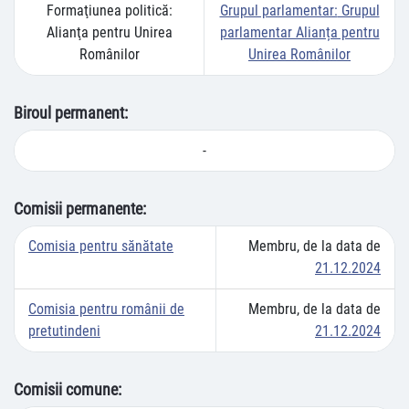
Formaţiunea politică:
Grupul parlamentar:
Grupul
Alianţa pentru Unirea
parlamentar Alianța pentru
Românilor
Unirea Românilor
Biroul permanent:
-
Comisii permanente:
Comisia pentru sănătate
Membru, de la data de
21.12.2024
Comisia pentru românii de
Membru, de la data de
pretutindeni
21.12.2024
Comisii comune: