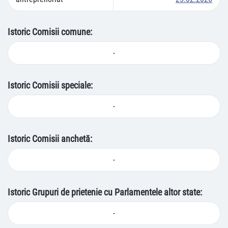
Istoric Comisii comune:
-
Istoric Comisii speciale:
-
Istoric Comisii anchetă:
-
Istoric Grupuri de prietenie cu Parlamentele altor state:
-