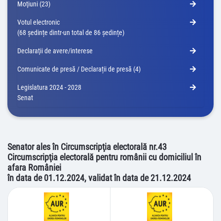
Moţiuni (23)
Votul electronic
(68 ședințe dintr-un total de 86 ședințe)
Declaraţii de avere/interese
Comunicate de presă / Declarații de presă (4)
Legislatura 2024 - 2028
Senat
Senator ales în Circumscripţia electorală nr.43
Circumscripţia electorală pentru românii cu domiciliul în
afara României
în data de 01.12.2024, validat în data de 21.12.2024