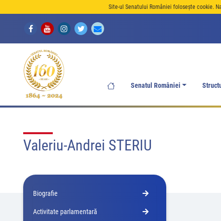
Site-ul Senatului României folosește cookie. N
Senatul României
Struct
Valeriu-Andrei STERIU
Biografie
Activitate parlamentară