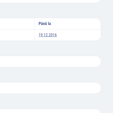
Până la
19.12.2016