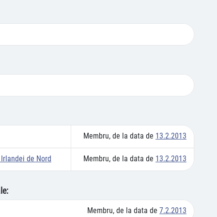
Membru, de la data de
13.2.2013
Membru, de la data de
13.2.2013
 Irlandei de Nord
le:
Membru, de la data de
7.2.2013