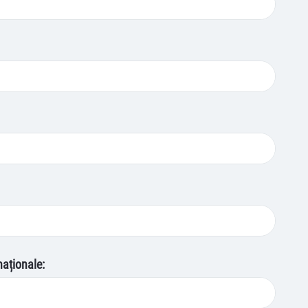
naționale: