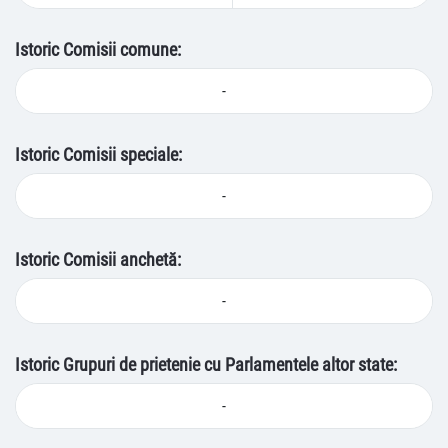
Istoric Comisii comune:
-
Istoric Comisii speciale:
-
Istoric Comisii anchetă:
-
Istoric Grupuri de prietenie cu Parlamentele altor state:
-