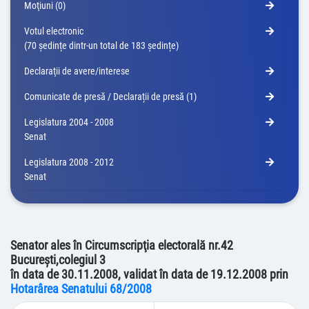
Moţiuni (0)
Votul electronic
(70 ședințe dintr-un total de 183 ședințe)
Declaraţii de avere/interese
Comunicate de presă / Declarații de presă (1)
Legislatura 2004 - 2008
Senat
Legislatura 2008 - 2012
Senat
Senator ales în Circumscripţia electorală nr.42
Bucureşti,colegiul 3
în data de 30.11.2008, validat în data de 19.12.2008 prin
Hotarârea Senatului 68/2008