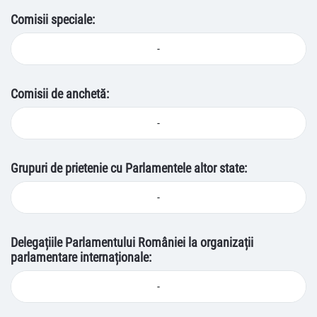
Comisii speciale:
-
Comisii de anchetă:
-
Grupuri de prietenie cu Parlamentele altor state:
-
Delegațiile Parlamentului României la organizații
parlamentare internaționale:
-