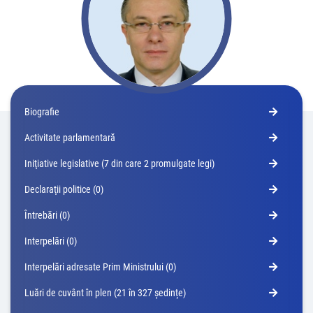
Biografie
Activitate parlamentară
Iniţiative legislative (7 din care 2 promulgate legi)
Declaraţii politice (0)
Întrebări (0)
Interpelări (0)
Interpelări adresate Prim Ministrului (0)
Luări de cuvânt în plen (21 în 327 ședințe)