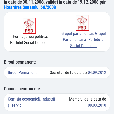
în data de 30.11.2008, validat în data de 19.12.2008 prin
Hotarârea Senatului 68/2008
Grupul parlamentar:
Grupul
Formaţiunea politică:
Parlamentar al Partidului
Partidul Social Democrat
Social Democrat
Biroul permanent:
Biroul Permanent
Secretar, de la data de
04.09.2012
Comisii permanente:
Comisia economică, industrii
Membru, de la data de
şi servicii
08.03.2010