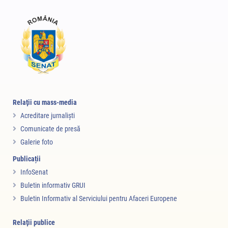
Relaţii cu mass-media
Acreditare jurnalişti
Comunicate de presă
Galerie foto
Publicații
InfoSenat
Buletin informativ GRUI
Buletin Informativ al Serviciului pentru Afaceri Europene
Relaţii publice