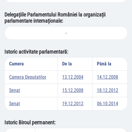
Delegațiile Parlamentului României la organizații
parlamentare internaționale:
-
Istoric activitate parlamentară:
Camera
De la
Până la
Camera Deputaţilor
13.12.2004
14.12.2008
Senat
15.12.2008
18.12.2012
Senat
19.12.2012
06.10.2014
Istoric Biroul permanent: