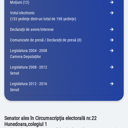
Moţiuni (12)
Votul electronic
(133 ședințe dintr-un total de 198 ședințe)
Declaraţii de avere/interese
Comunicate de presă / Declarații de presă (0)
Legislatura 2004 - 2008
Camera Deputaţilor
Legislatura 2008 - 2012
Senat
Legislatura 2012 - 2016
Senat
Senator ales în Circumscripţia electorală nr.22
Hunedoara,colegiul 1