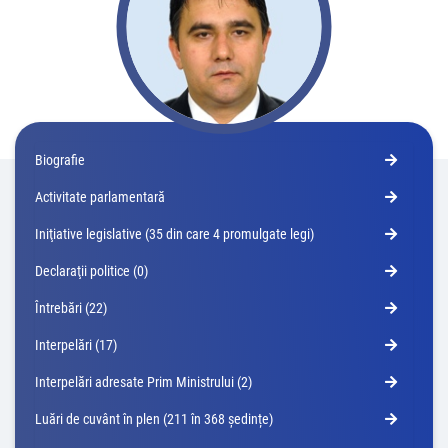
Biografie
Activitate parlamentară
Iniţiative legislative (35 din care 4 promulgate legi)
Declaraţii politice (0)
Întrebări (22)
Interpelări (17)
Interpelări adresate Prim Ministrului (2)
Luări de cuvânt în plen (211 în 368 ședințe)