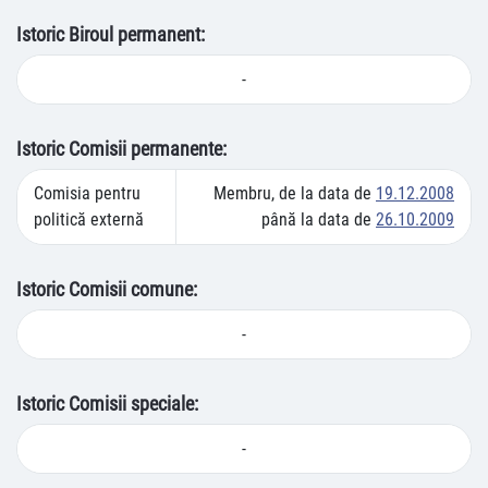
Istoric Biroul permanent:
-
Istoric Comisii permanente:
Comisia pentru
Membru, de la data de
19.12.2008
politică externă
până la data de
26.10.2009
Istoric Comisii comune:
-
Istoric Comisii speciale:
-