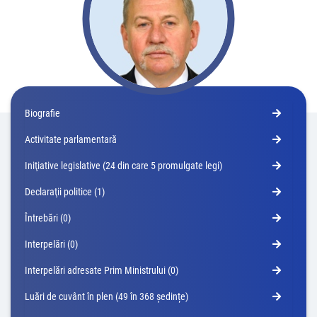
Biografie
Activitate parlamentară
Iniţiative legislative (24 din care 5 promulgate legi)
Declaraţii politice (1)
Întrebări (0)
Interpelări (0)
Interpelări adresate Prim Ministrului (0)
Luări de cuvânt în plen (49 în 368 ședințe)