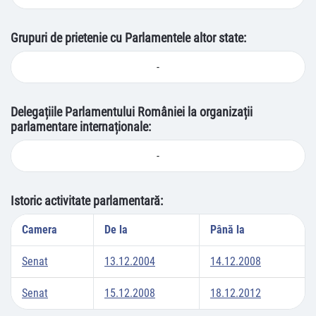
Grupuri de prietenie cu Parlamentele altor state:
-
Delegațiile Parlamentului României la organizații
parlamentare internaționale:
-
Istoric activitate parlamentară:
Camera
De la
Până la
Senat
13.12.2004
14.12.2008
Senat
15.12.2008
18.12.2012