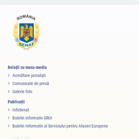
Relaţii cu mass-media
Acreditare jurnalişti
Comunicate de presă
Galerie foto
Publicații
InfoSenat
Buletin informativ GRUI
Buletin Informativ al Serviciului pentru Afaceri Europene