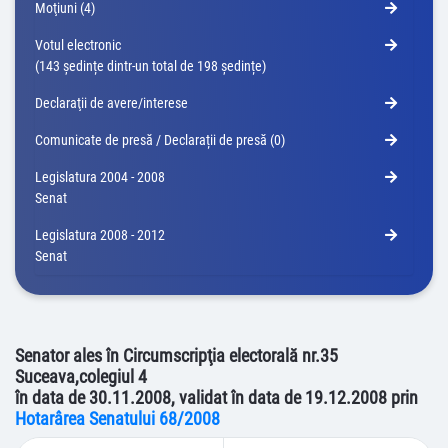
Moţiuni (4)
Votul electronic
(143 ședințe dintr-un total de 198 ședințe)
Declaraţii de avere/interese
Comunicate de presă / Declarații de presă (0)
Legislatura 2004 - 2008
Senat
Legislatura 2008 - 2012
Senat
Senator ales în Circumscripţia electorală nr.35
Suceava,colegiul 4
în data de 30.11.2008, validat în data de 19.12.2008 prin
Hotarârea Senatului 68/2008