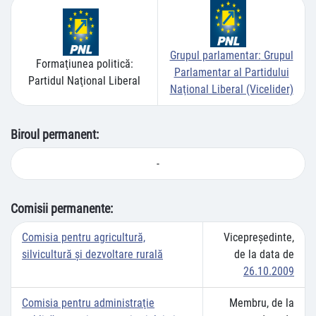
Grupul parlamentar:
Grupul
Formaţiunea politică:
Parlamentar al Partidului
Partidul Naţional Liberal
Naţional Liberal (Vicelider)
Biroul permanent:
-
Comisii permanente:
Comisia pentru agricultură,
Vicepreşedinte,
silvicultură şi dezvoltare rurală
de la data de
26.10.2009
Comisia pentru administraţie
Membru, de la