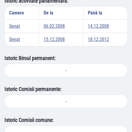
Istoric activitate parlamentară:
Camera
De la
Până la
Senat
06.02.2008
14.12.2008
Senat
15.12.2008
18.12.2012
Istoric Biroul permanent:
-
Istoric Comisii permanente:
-
Istoric Comisii comune: