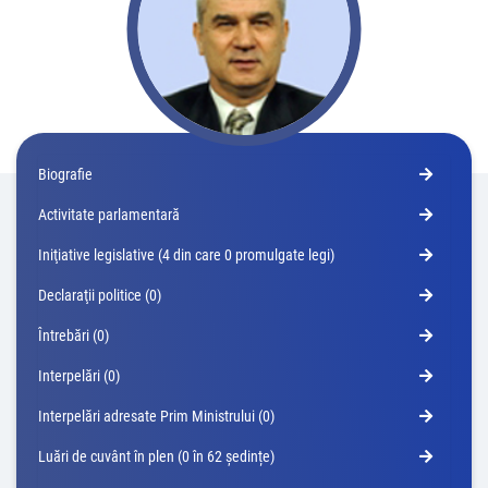
Biografie
Activitate parlamentară
Iniţiative legislative (4 din care 0 promulgate legi)
Declaraţii politice (0)
Întrebări (0)
Interpelări (0)
Interpelări adresate Prim Ministrului (0)
Luări de cuvânt în plen (0 în 62 ședințe)