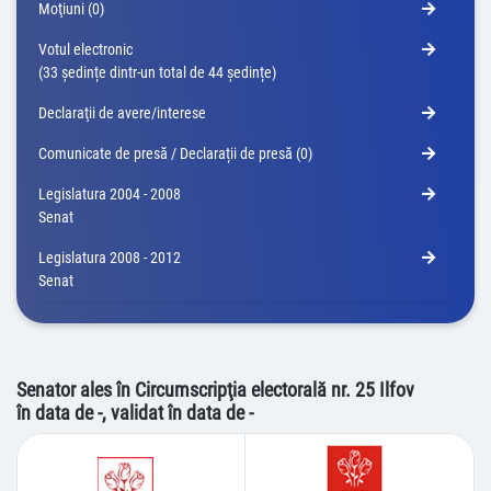
Moţiuni (0)
Votul electronic
(33 ședințe dintr-un total de 44 ședințe)
Declaraţii de avere/interese
Comunicate de presă / Declarații de presă (0)
Legislatura 2004 - 2008
Senat
Legislatura 2008 - 2012
Senat
Senator ales în Circumscripţia electorală nr. 25 Ilfov
în data de -, validat în data de -