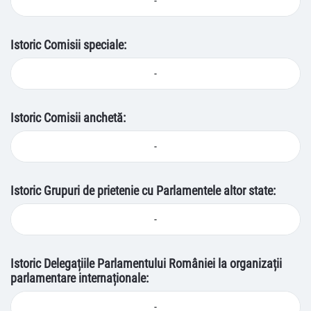
-
Istoric Comisii speciale:
-
Istoric Comisii anchetă:
-
Istoric Grupuri de prietenie cu Parlamentele altor state:
-
Istoric Delegațiile Parlamentului României la organizații
parlamentare internaționale:
-